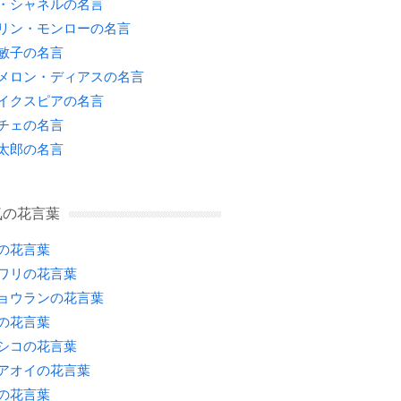
・シャネルの名言
リン・モンローの名言
敏子の名言
メロン・ディアスの名言
イクスピアの名言
チェの名言
太郎の名言
気の花言葉
の花言葉
ワリの花言葉
ョウランの花言葉
の花言葉
シコの花言葉
アオイの花言葉
の花言葉