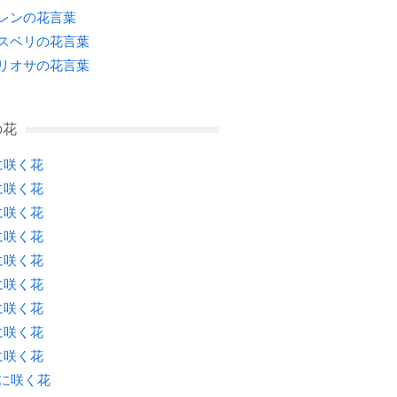
レンの花言葉
スベリの花言葉
リオサの花言葉
の花
に咲く花
に咲く花
に咲く花
に咲く花
に咲く花
に咲く花
に咲く花
に咲く花
に咲く花
月に咲く花