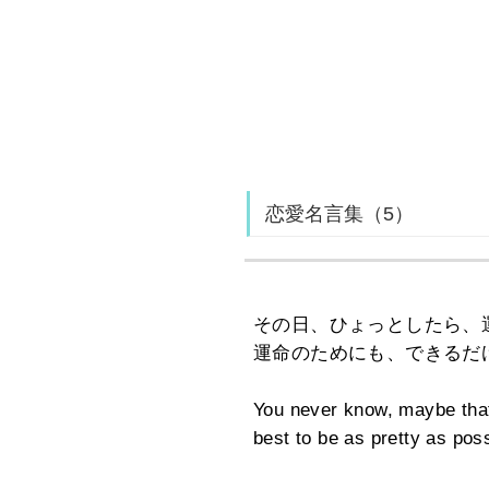
恋愛名言集（5）
その日、ひょっとしたら、
運命のためにも、できるだ
You never know, maybe that’
best to be as pretty as poss