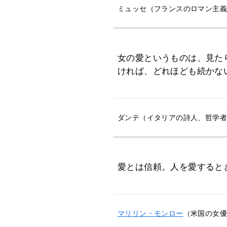
ミュッセ（フランスのロマン主義の作家
女の愛というものは、見た
ければ、どれほども続かな
ダンテ（イタリアの詩人、哲学者、政治
愛とは信頼。人を愛すると
マリリン・モンロー
（米国の女優 /