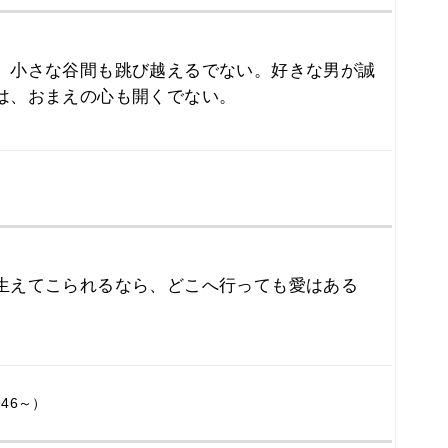
、小さな谷間も跳び越えるでない。好きな男が誠
は、おまえの心も開くでない。
生えてこられるなら、どこへ行っても愛はある
46～）