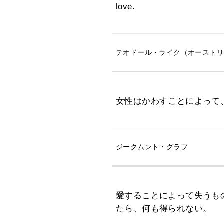
love.
テオドール・ライク（オーストリアの
女性はかわすことによって
ジークムント・グラフ
愛することによって失うも
たら、何も得られない。