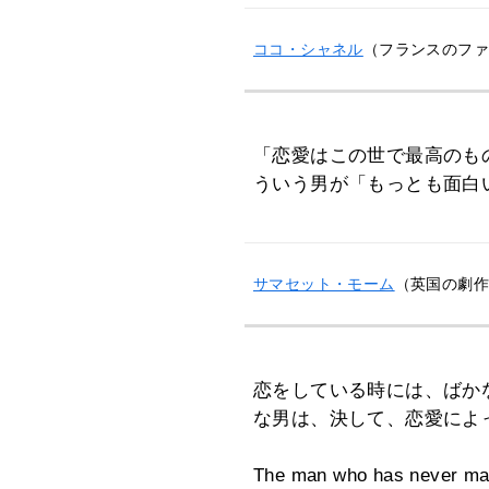
ココ・シャネル
（フランスのファッ
「恋愛はこの世で最高のも
ういう男が「もっとも面白
サマセット・モーム
（英国の劇作家
恋をしている時には、ばか
な男は、決して、恋愛によ
The man who has never made 