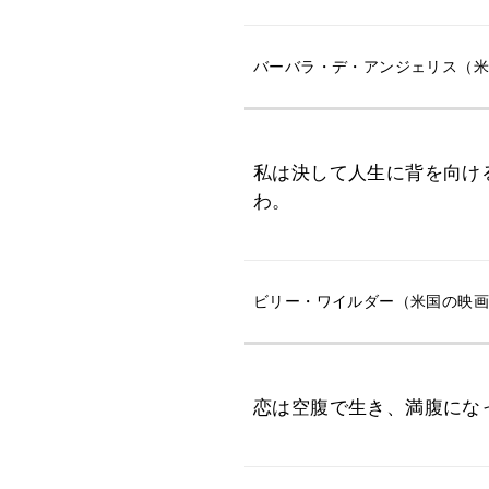
バーバラ・デ・アンジェリス（米国
私は決して人生に背を向け
わ。
ビリー・ワイルダー（米国の映画監
恋は空腹で生き、満腹にな