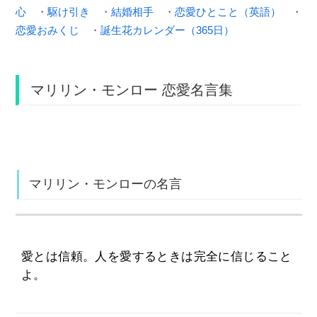
心
・
駆け引き
・
結婚相手
・
恋愛ひとこと（英語）
・
恋愛おみくじ
・
誕生花カレンダー（365日）
マリリン・モンロー 恋愛名言集
マリリン・モンローの名言
愛とは信頼。人を愛するときは完全に信じること
よ。