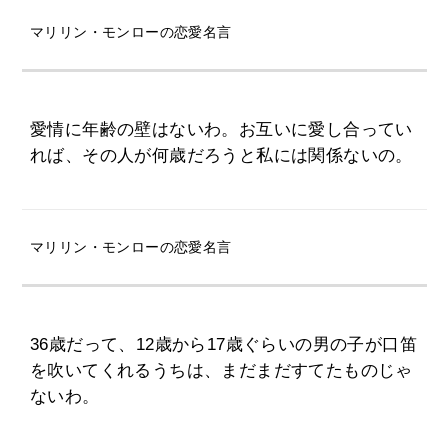
マリリン・モンローの恋愛名言
愛情に年齢の壁はないわ。お互いに愛し合ってい
れば、その人が何歳だろうと私には関係ないの。
マリリン・モンローの恋愛名言
36歳だって、12歳から17歳ぐらいの男の子が口笛
を吹いてくれるうちは、まだまだすてたものじゃ
ないわ。