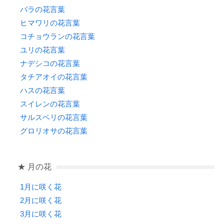
バラの花言葉
ヒマワリの花言葉
コチョウランの花言葉
ユリの花言葉
ナデシコの花言葉
タチアオイの花言葉
ハスの花言葉
スイレンの花言葉
サルスベリの花言葉
グロリオサの花言葉
★ 月の花
1月に咲く花
2月に咲く花
3月に咲く花