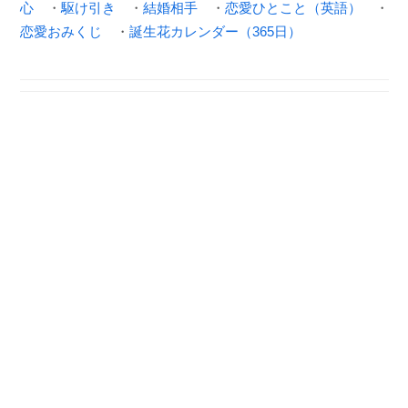
心
・
駆け引き
・
結婚相手
・
恋愛ひとこと（英語）
・
恋愛おみくじ
・
誕生花カレンダー（365日）