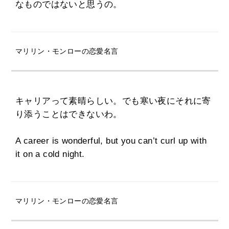
なものではないと思うの。
マリリン・モンローの恋愛名言
キャリアって素晴らしい。でも寒い夜にそれに寄
り添うことはできないわ。
A career is wonderful, but you can’t curl up with
it on a cold night.
マリリン・モンローの恋愛名言