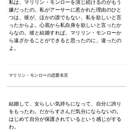
私は、マリリン・モンローを演じ続けるのがもう
嫌だったの。私がアーサーに惹かれた理由のひと
つは、彼が、ほかの誰でもない、私を欲しいと言
ったからよ。心底から私自身を欲しいと言ったか
らなの。彼と結婚すれば、マリリン・モンローか
ら遠ざかることができると思ったのに、違ったの
よ。
マリリン・モンローの恋愛名言
結婚して、女らしい気持ちになって、自分に誇り
をもったわ。だからすさんだ気分にならないの。
はじめて自分が保護されているという感じがする
わ。