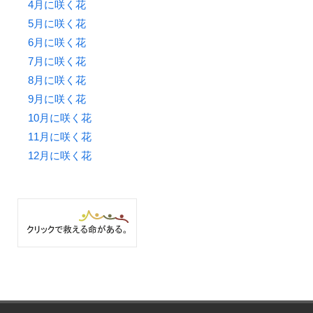
4月に咲く花
5月に咲く花
6月に咲く花
7月に咲く花
8月に咲く花
9月に咲く花
10月に咲く花
11月に咲く花
12月に咲く花