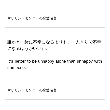
マリリン・モンローの恋愛名言
誰かと一緒に不幸になるよりも、一人きりで不幸
になるほうがいいわ。
It’s better to be unhappy alone than unhappy with
someone.
マリリン・モンローの恋愛名言