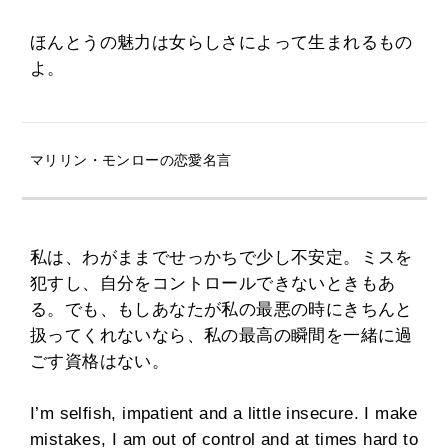
ほんとうの魅力は女らしさによって生まれるもの
よ。
マリリン・モンローの恋愛名言
私は、わがままでせっかちで少し不安定。ミスを
犯すし、自分をコントロールできないときもあ
る。でも、もしあなたが私の最悪の時にきちんと
扱ってくれないなら、私の最高の瞬間を一緒に過
ごす資格はない。
I’m selfish, impatient and a little insecure. I make
mistakes, I am out of control and at times hard to