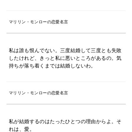
マリリン・モンローの恋愛名言
私は誰も恨んでない。三度結婚して三度とも失敗
したけれど、きっと私に悪いところがあるの。気
持ちが落ち着くまでは結婚しないわ。
マリリン・モンローの恋愛名言
私が結婚するのはたったひとつの理由からよ。そ
れは、愛。