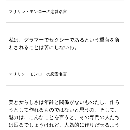
マリリン・モンローの恋愛名言
私は、グラマーでセクシーであるという重荷を負
わされることは苦にしないわ。
マリリン・モンローの恋愛名言
美と女らしさは年齢と関係がないものだし、作ろ
うとして作れるものではないと思うの。そして、
魅力は、こんなことを言うと、その専門の人たち
は困るでしょうけれど、人為的に作りだせるよう