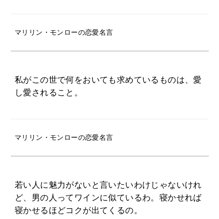
マリリン・モンローの恋愛名言
私がこの世で何をおいても求めているものは、愛
し愛されること。
マリリン・モンローの恋愛名言
若い人に魅力がないと言いたいわけじゃないけれ
ど、男の人ってワインに似ているわ。寝かせれば
寝かせるほどコクが出てくるの。