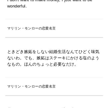
wonderful.
マリリン・モンローの恋愛名言
ときどき嫉妬をしない結婚生活なんてひどく味気
ないわ。でも、嫉妬はステーキにかける塩のよう
なもの。ほんのちょっと必要なだけ。
マリリン・モンローの恋愛名言