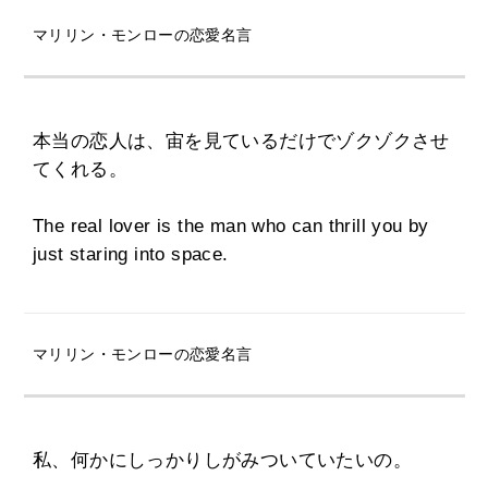
マリリン・モンローの恋愛名言
本当の恋人は、宙を見ているだけでゾクゾクさせ
てくれる。
The real lover is the man who can thrill you by
just staring into space.
マリリン・モンローの恋愛名言
私、何かにしっかりしがみついていたいの。