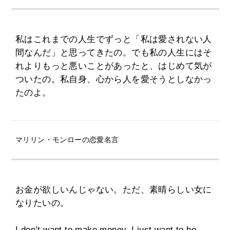
私はこれまでの人生でずっと「私は愛されない人
間なんだ」と思ってきたの。でも私の人生にはそ
れよりもっと悪いことがあったと、はじめて気が
ついたの。私自身、心から人を愛そうとしなかっ
たのよ。
マリリン・モンローの恋愛名言
お金が欲しいんじゃない。ただ、素晴らしい女に
なりたいの。
I don’t want to make money, I just want to be