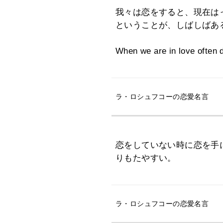
我々は恋をすると、現在は
ということが、しばしばあ
When we are in love often 
ラ・ロシュフコーの恋愛名言
恋をしていない時に恋を手
りもたやすい。
ラ・ロシュフコーの恋愛名言