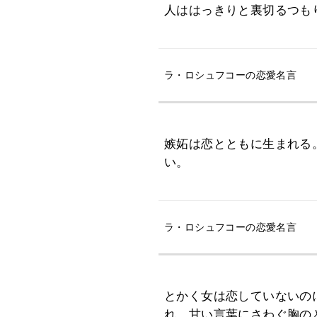
人ははっきりと裏切るつも
ラ・ロシュフコーの恋愛名言
嫉妬は恋とともに生まれる
い。
ラ・ロシュフコーの恋愛名言
とかく女は恋していないの
れ、甘い言葉にさわぐ胸の