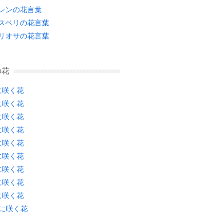
レンの花言葉
スベリの花言葉
リオサの花言葉
の花
に咲く花
に咲く花
に咲く花
に咲く花
に咲く花
に咲く花
に咲く花
に咲く花
に咲く花
月に咲く花