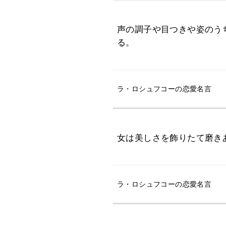
声の調子や目つきや姿のう
る。
ラ・ロシュフコーの恋愛名言
女は美しさを飾りたて磨き
ラ・ロシュフコーの恋愛名言