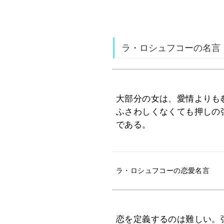
ラ・ロシュフコーの名言
大部分の女は、愛情よりも
ふさわしくなくても押しの
である。
ラ・ロシュフコーの恋愛名言
恋を定義するのは難しい。