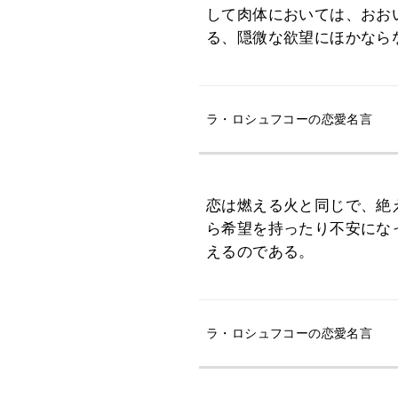
して肉体においては、おお
る、隠微な欲望にほかなら
ラ・ロシュフコーの恋愛名言
恋は燃える火と同じで、絶
ら希望を持ったり不安にな
えるのである。
ラ・ロシュフコーの恋愛名言