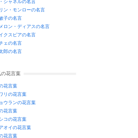
・シャネルの名言
リン・モンローの名言
敏子の名言
メロン・ディアスの名言
イクスピアの名言
チェの名言
太郎の名言
気の花言葉
の花言葉
ワリの花言葉
ョウランの花言葉
の花言葉
シコの花言葉
アオイの花言葉
の花言葉