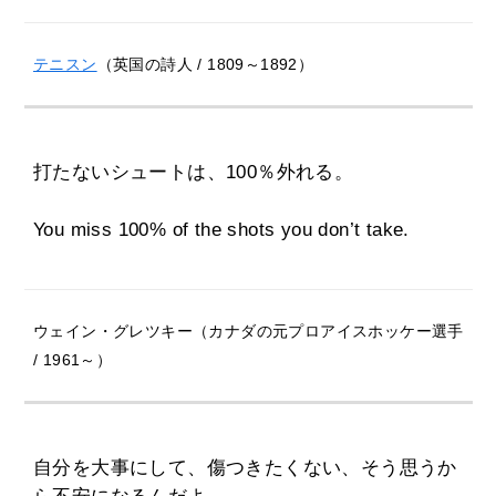
テニスン
（英国の詩人 / 1809～1892）
打たないシュートは、100％外れる。
You miss 100% of the shots you don’t take.
ウェイン・グレツキー（カナダの元プロアイスホッケー選手
/ 1961～）
自分を大事にして、傷つきたくない、そう思うか