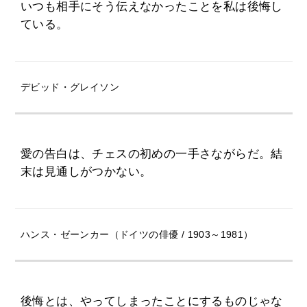
いつも相手にそう伝えなかったことを私は後悔し
ている。
デビッド・グレイソン
愛の告白は、チェスの初めの一手さながらだ。結
末は見通しがつかない。
ハンス・ゼーンカー（ドイツの俳優 / 1903～1981）
後悔とは、やってしまったことにするものじゃな