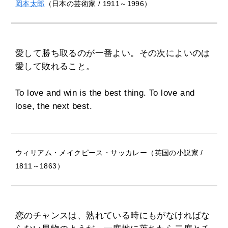
岡本太郎
（日本の芸術家 / 1911～1996）
愛して勝ち取るのが一番よい。その次によいのは
愛して敗れること。
To love and win is the best thing. To love and
lose, the next best.
ウィリアム・メイクピース・サッカレー（英国の小説家 /
1811～1863）
恋のチャンスは、熟れている時にもがなければな