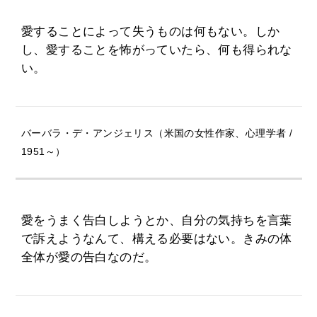
愛することによって失うものは何もない。しか
し、愛することを怖がっていたら、何も得られな
い。
バーバラ・デ・アンジェリス（米国の女性作家、心理学者 /
1951～）
愛をうまく告白しようとか、自分の気持ちを言葉
で訴えようなんて、構える必要はない。きみの体
全体が愛の告白なのだ。