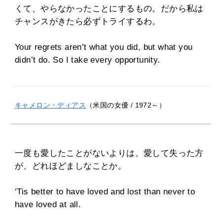
くて、やらなかったことにするもの。だから私は
チャンスがきたら必ずトライするわ。
Your regrets aren’t what you did, but what you
didn’t do. So I take every opportunity.
キャメロン・ディアス
（米国の女優 / 1972～）
一度も愛したことがないよりは、愛して失った方
が、どれほどましなことか。
‘Tis better to have loved and lost than never to
have loved at all.