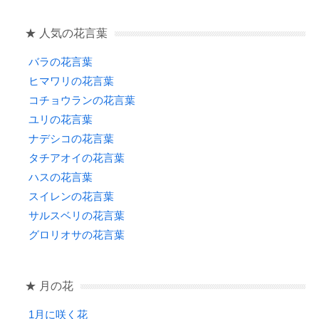
★ 人気の花言葉
バラの花言葉
ヒマワリの花言葉
コチョウランの花言葉
ユリの花言葉
ナデシコの花言葉
タチアオイの花言葉
ハスの花言葉
スイレンの花言葉
サルスベリの花言葉
グロリオサの花言葉
★ 月の花
1月に咲く花