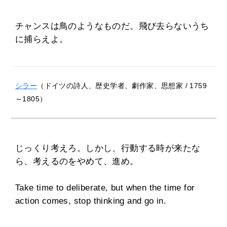
チャンスは鳥のようなものだ。飛び去らないうち
に捕らえよ。
シラー
（ドイツの詩人、歴史学者、劇作家、思想家 / 1759
～1805）
じっくり考えろ。しかし、行動する時が来たな
ら、考えるのをやめて、進め。
Take time to deliberate, but when the time for
action comes, stop thinking and go in.