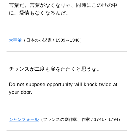
言葉だ。言葉がなくなりゃ、同時にこの世の中
に、愛情もなくなるんだ。
太宰治
（日本の小説家 / 1909～1948）
チャンスが二度も扉をたたくと思うな。
Do not suppose opportunity will knock twice at
your door.
シャンフォール
（フランスの劇作家、作家 / 1741～1794）