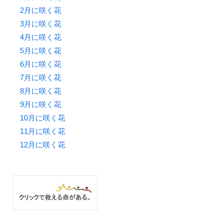
2月に咲く花
3月に咲く花
4月に咲く花
5月に咲く花
6月に咲く花
7月に咲く花
8月に咲く花
9月に咲く花
10月に咲く花
11月に咲く花
12月に咲く花