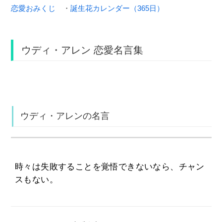
恋愛おみくじ
・
誕生花カレンダー（365日）
ウディ・アレン 恋愛名言集
ウディ・アレンの名言
時々は失敗することを覚悟できないなら、チャン
スもない。