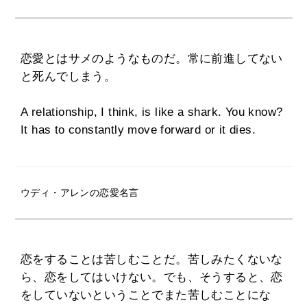
恋愛とはサメのようなものだ。常に前進してない
と死んでしまう。
A relationship, I think, is like a shark. You know?
It has to constantly move forward or it dies.
ウディ・アレンの恋愛名言
恋をすることは苦しむことだ。苦しみたくないな
ら、恋をしてはいけない。でも、そうすると、恋
をしていないということでまた苦しむことにな