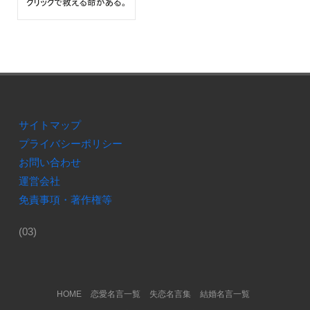
サイトマップ
プライバシーポリシー
お問い合わせ
運営会社
免責事項・著作権等
(03)
Footer Menu
HOME
恋愛名言一覧
失恋名言集
結婚名言一覧