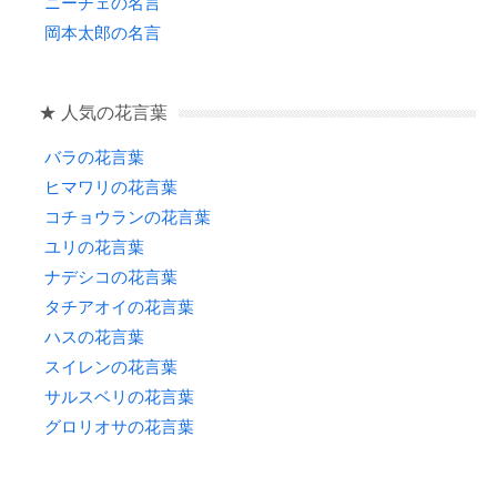
ニーチェの名言
岡本太郎の名言
★ 人気の花言葉
バラの花言葉
ヒマワリの花言葉
コチョウランの花言葉
ユリの花言葉
ナデシコの花言葉
タチアオイの花言葉
ハスの花言葉
スイレンの花言葉
サルスベリの花言葉
グロリオサの花言葉