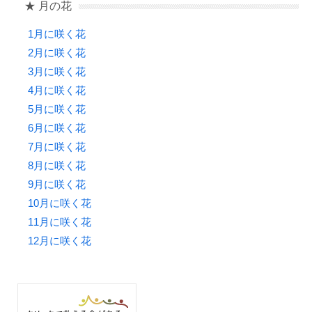
★ 月の花
1月に咲く花
2月に咲く花
3月に咲く花
4月に咲く花
5月に咲く花
6月に咲く花
7月に咲く花
8月に咲く花
9月に咲く花
10月に咲く花
11月に咲く花
12月に咲く花