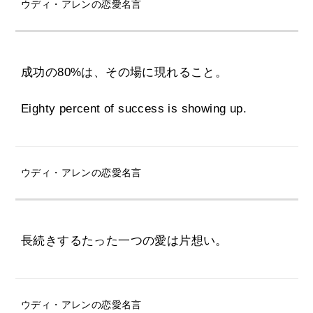
ウディ・アレンの恋愛名言
成功の80%は、その場に現れること。
Eighty percent of success is showing up.
ウディ・アレンの恋愛名言
長続きするたった一つの愛は片想い。
ウディ・アレンの恋愛名言