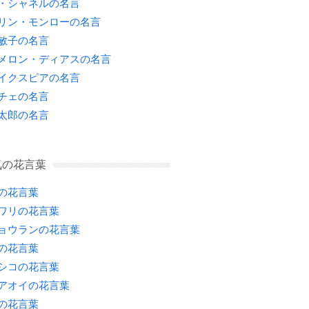
・シャネルの名言
リン・モンローの名言
敏子の名言
メロン・ディアスの名言
イクスピアの名言
チェの名言
太郎の名言
気の花言葉
の花言葉
ワリの花言葉
ョウランの花言葉
の花言葉
シコの花言葉
アオイの花言葉
の花言葉