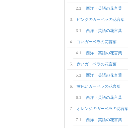
西洋・英語の花言葉
ピンクのガーベラの花言葉
西洋・英語の花言葉
白いガーベラの花言葉
西洋・英語の花言葉
赤いガーベラの花言葉
西洋・英語の花言葉
黄色いガーベラの花言葉
西洋・英語の花言葉
オレンジのガーベラの花言
西洋・英語の花言葉