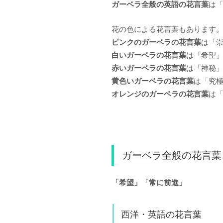
ガーベラ全般の英語の花言葉
は「
花の色による花言葉もあります
ピンクのガーベラの花言葉
は「
白いガーベラの花言葉
は「希望
赤いガーベラの花言葉
は「神秘
黄色いガーベラの花言葉
は「究
オレンジのガーベラの花言葉
は
ガーベラ全般の花言葉
「希望」「常に前進」
西洋・英語の花言葉