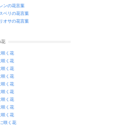
レンの花言葉
スベリの花言葉
リオサの花言葉
の花
に咲く花
に咲く花
に咲く花
に咲く花
に咲く花
に咲く花
に咲く花
に咲く花
に咲く花
月に咲く花