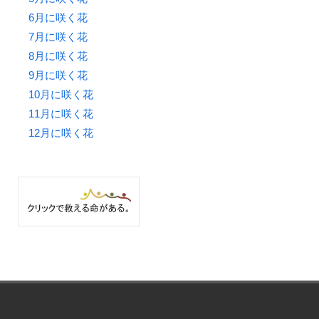
6月に咲く花
7月に咲く花
8月に咲く花
9月に咲く花
10月に咲く花
11月に咲く花
12月に咲く花