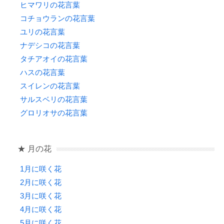
ヒマワリの花言葉
コチョウランの花言葉
ユリの花言葉
ナデシコの花言葉
タチアオイの花言葉
ハスの花言葉
スイレンの花言葉
サルスベリの花言葉
グロリオサの花言葉
★ 月の花
1月に咲く花
2月に咲く花
3月に咲く花
4月に咲く花
5月に咲く花