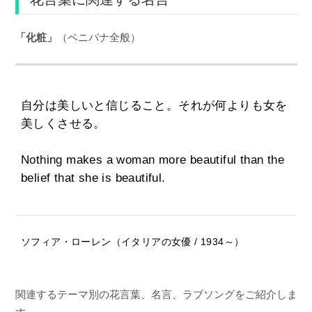
「化粧」
（ベニバナ全般）
自分は美しいと信じること。それが何よりも女を
美しくさせる。
Nothing makes a woman more beautiful than the
belief that she is beautiful.
ソフィア・ローレン（イタリアの女優 / 1934～）
関連するテーマ別の花言葉、名言、ラブソングをご紹介しま