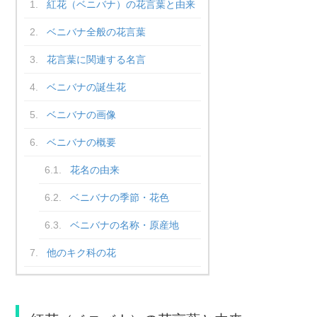
紅花（ベニバナ）の花言葉と由来
ベニバナ全般の花言葉
花言葉に関連する名言
ベニバナの誕生花
ベニバナの画像
ベニバナの概要
花名の由来
ベニバナの季節・花色
ベニバナの名称・原産地
他のキク科の花