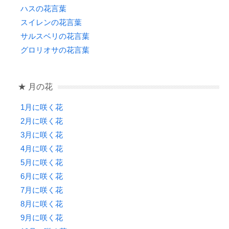
ハスの花言葉
スイレンの花言葉
サルスベリの花言葉
グロリオサの花言葉
★ 月の花
1月に咲く花
2月に咲く花
3月に咲く花
4月に咲く花
5月に咲く花
6月に咲く花
7月に咲く花
8月に咲く花
9月に咲く花