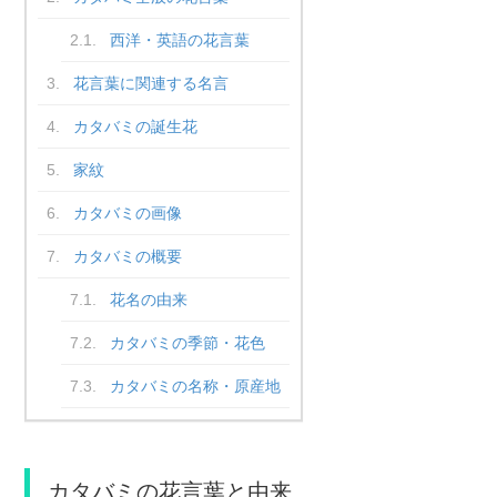
西洋・英語の花言葉
花言葉に関連する名言
カタバミの誕生花
家紋
カタバミの画像
カタバミの概要
花名の由来
カタバミの季節・花色
カタバミの名称・原産地
カタバミの花言葉と由来