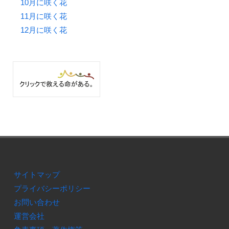
10月に咲く花
11月に咲く花
12月に咲く花
サイトマップ
プライバシーポリシー
お問い合わせ
運営会社