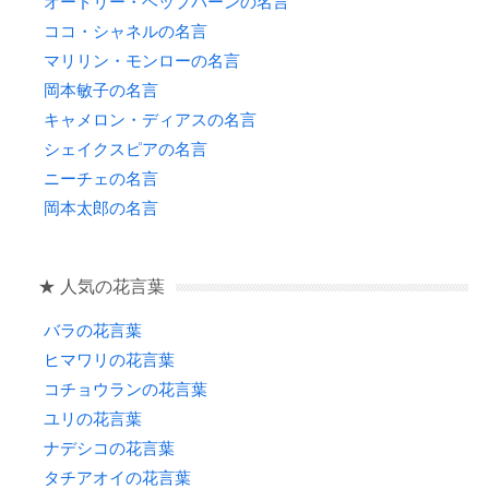
オードリー・ヘップバーンの名言
ココ・シャネルの名言
マリリン・モンローの名言
岡本敏子の名言
キャメロン・ディアスの名言
シェイクスピアの名言
ニーチェの名言
岡本太郎の名言
★ 人気の花言葉
バラの花言葉
ヒマワリの花言葉
コチョウランの花言葉
ユリの花言葉
ナデシコの花言葉
タチアオイの花言葉