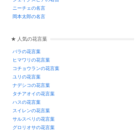
ニーチェの名言
岡本太郎の名言
★ 人気の花言葉
バラの花言葉
ヒマワリの花言葉
コチョウランの花言葉
ユリの花言葉
ナデシコの花言葉
タチアオイの花言葉
ハスの花言葉
スイレンの花言葉
サルスベリの花言葉
グロリオサの花言葉