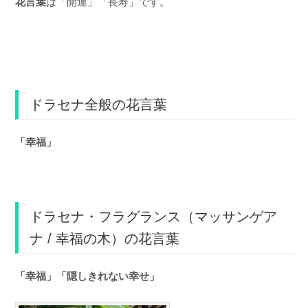
花言葉
は「開運」「長寿」です。
ドラセナ全般の花言葉
「幸福」
ドラセナ・フラグランス（マッサンゲア
ナ / 幸福の木）の花言葉
「幸福」「隠しきれない幸せ」