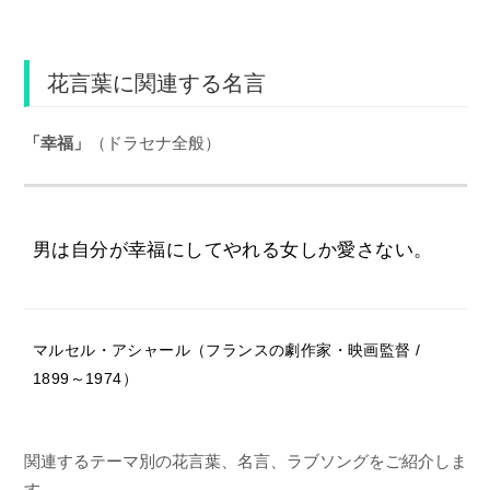
花言葉に関連する名言
「幸福」
（ドラセナ全般）
男は自分が幸福にしてやれる女しか愛さない。
マルセル・アシャール（フランスの劇作家・映画監督 /
1899～1974）
関連するテーマ別の花言葉、名言、ラブソングをご紹介しま
す。