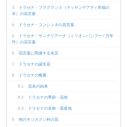
ドラセナ・フラグランス（マッサンゲアナ / 幸福の
木）の花言葉
ドラセナ・コンシンネの花言葉
ドラセナ・サンデリアーナ（ミリオンバンブー / 万年
竹）の花言葉
花言葉に関連する名言
ドラセナの誕生花
ドラセナの概要
花名の由来
ドラセナの季節・花色
ドラセナの名称・原産地
他のキジカクシ科の花