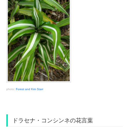
photo:
Forest and Kim Starr
ドラセナ・コンシンネの花言葉