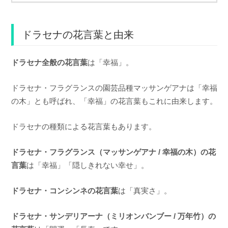
ドラセナの花言葉と由来
ドラセナ全般の花言葉
は「幸福」。
ドラセナ・フラグランスの園芸品種マッサンゲアナは「幸福
の木」とも呼ばれ、「幸福」の花言葉もこれに由来します。
ドラセナの種類による花言葉もあります。
ドラセナ・フラグランス（マッサンゲアナ / 幸福の木）の花
言葉
は「幸福」「隠しきれない幸せ」。
ドラセナ・コンシンネの花言葉
は「真実さ」。
ドラセナ・サンデリアーナ（ミリオンバンブー / 万年竹）の