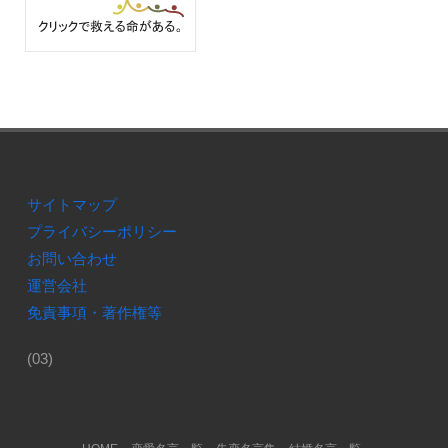
サイトマップ
プライバシーポリシー
お問い合わせ
運営会社
免責事項・著作権等
(03)
Footer Menu