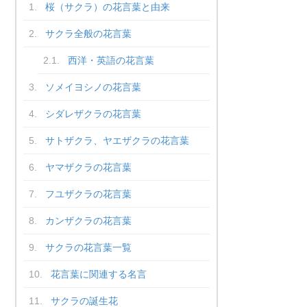
桜（サクラ）の花言葉と由来
サクラ全般の花言葉
西洋・英語の花言葉
ソメイヨシノの花言葉
シダレザクラの花言葉
サトザクラ、ヤエザクラの花言葉
ヤマザクラの花言葉
フユザクラの花言葉
カンザクラの花言葉
サクラの花言葉一覧
花言葉に関連する名言
サクラの誕生花