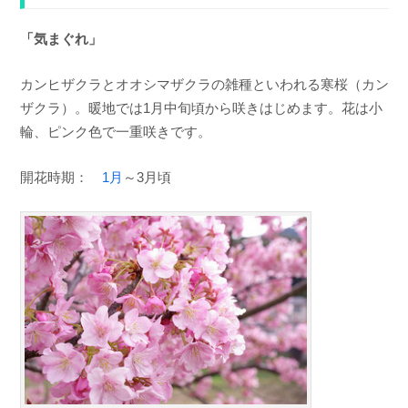
「気まぐれ」
カンヒザクラとオオシマザクラの雑種といわれる寒桜（カン
ザクラ）。暖地では1月中旬頃から咲きはじめます。花は小
輪、ピンク色で一重咲きです。
開花時期：
1月
～3月頃