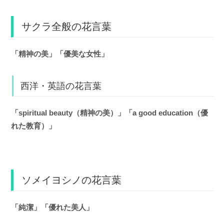
サクラ全般の花言葉
「精神の美」「優美な女性」
西洋・英語の花言葉
「spiritual beauty（精神の美）」「a good education（優
れた教育）」
ソメイヨシノの花言葉
「純潔」「優れた美人」