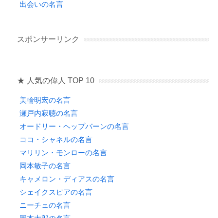
出会いの名言
スポンサーリンク
★ 人気の偉人 TOP 10
美輪明宏の名言
瀬戸内寂聴の名言
オードリー・ヘップバーンの名言
ココ・シャネルの名言
マリリン・モンローの名言
岡本敏子の名言
キャメロン・ディアスの名言
シェイクスピアの名言
ニーチェの名言