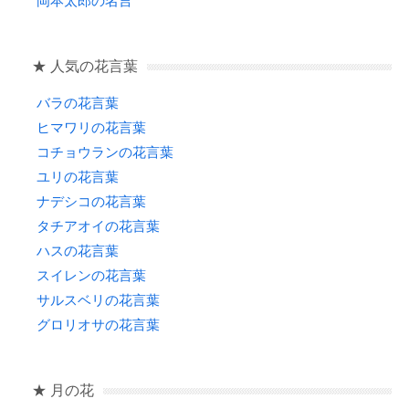
岡本太郎の名言
★ 人気の花言葉
バラの花言葉
ヒマワリの花言葉
コチョウランの花言葉
ユリの花言葉
ナデシコの花言葉
タチアオイの花言葉
ハスの花言葉
スイレンの花言葉
サルスベリの花言葉
グロリオサの花言葉
★ 月の花