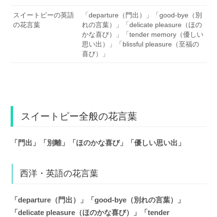
スイートピーの英語
「departure（門出）」「good-bye（別
の花言葉
れの言葉）」「delicate pleasure（ほの
かな喜び）」「tender memory（優しい
思い出）」「blissful pleasure（至福の
喜び）」
スイートピー全般の花言葉
「門出」「別離」「ほのかな喜び」「優しい思い出」
西洋・英語の花言葉
「departure（門出）」「good-bye（別れの言葉）」
「delicate pleasure（ほのかな喜び）」「tender