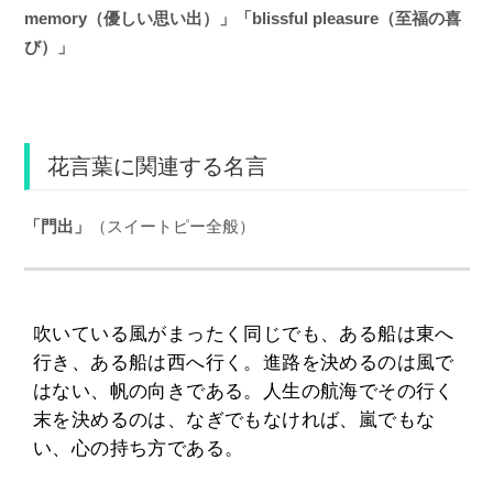
memory（優しい思い出）」「blissful pleasure（至福の喜
び）」
花言葉に関連する名言
「門出」
（スイートピー全般）
吹いている風がまったく同じでも、ある船は東へ
行き、ある船は西へ行く。進路を決めるのは風で
はない、帆の向きである。人生の航海でその行く
末を決めるのは、なぎでもなければ、嵐でもな
い、心の持ち方である。