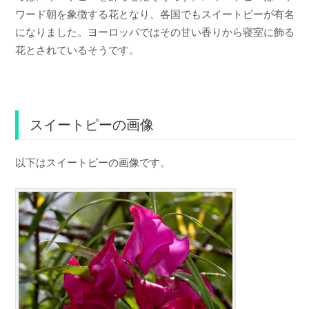
ワード朝を象徴する花となり、各国でもスイートピーが有名
になりました。ヨーロッパではその甘い香りから寝室に飾る
花とされているそうです。
スイートピーの画像
以下はスイートピーの画像です。