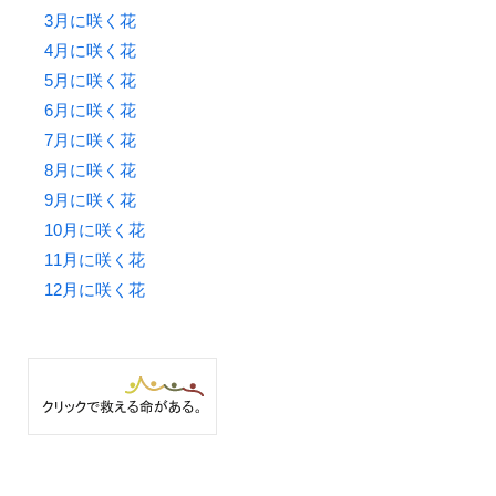
3月に咲く花
4月に咲く花
5月に咲く花
6月に咲く花
7月に咲く花
8月に咲く花
9月に咲く花
10月に咲く花
11月に咲く花
12月に咲く花