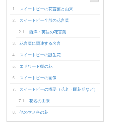
スイートピーの花言葉と由来
スイートピー全般の花言葉
西洋・英語の花言葉
花言葉に関連する名言
スイートピーの誕生花
エドワード朝の花
スイートピーの画像
スイートピーの概要（花名・開花期など）
花名の由来
他のマメ科の花