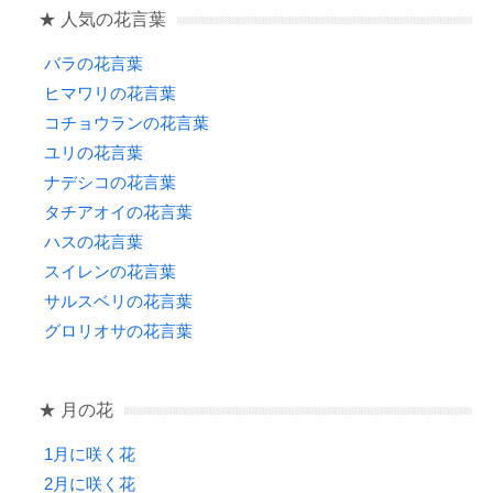
★ 人気の花言葉
バラの花言葉
ヒマワリの花言葉
コチョウランの花言葉
ユリの花言葉
ナデシコの花言葉
タチアオイの花言葉
ハスの花言葉
スイレンの花言葉
サルスベリの花言葉
グロリオサの花言葉
★ 月の花
1月に咲く花
2月に咲く花