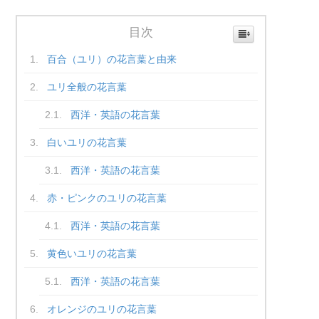
目次
百合（ユリ）の花言葉と由来
ユリ全般の花言葉
西洋・英語の花言葉
白いユリの花言葉
西洋・英語の花言葉
赤・ピンクのユリの花言葉
西洋・英語の花言葉
黄色いユリの花言葉
西洋・英語の花言葉
オレンジのユリの花言葉