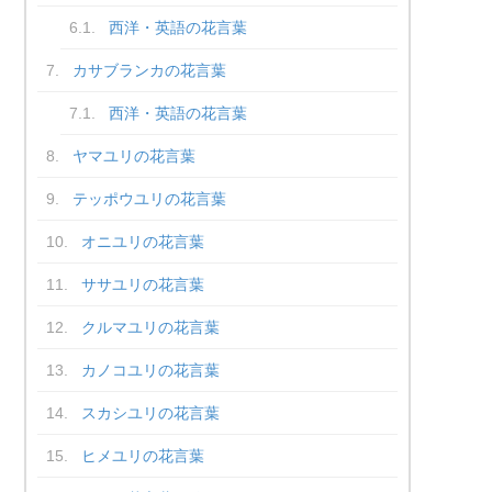
西洋・英語の花言葉
カサブランカの花言葉
西洋・英語の花言葉
ヤマユリの花言葉
テッポウユリの花言葉
オニユリの花言葉
ササユリの花言葉
クルマユリの花言葉
カノコユリの花言葉
スカシユリの花言葉
ヒメユリの花言葉