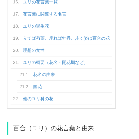
ユリの花言葉一覧
花言葉に関連する名言
ユリの誕生花
立てば芍薬、座れば牡丹、歩く姿は百合の花
理想の女性
ユリの概要（花名・開花期など）
花名の由来
国花
他のユリ科の花
百合（ユリ）の花言葉と由来