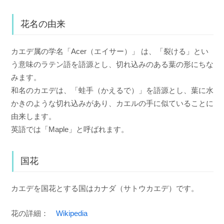
花名の由来
カエデ属の学名「Acer（エイサー）」 は、「裂ける」とい
う意味のラテン語を語源とし、切れ込みのある葉の形にちな
みます。
和名のカエデは、「蛙手（かえるで）」を語源とし、葉に水
かきのような切れ込みがあり、カエルの手に似ていることに
由来します。
英語では「Maple」と呼ばれます。
国花
カエデを国花とする国はカナダ（サトウカエデ）です。
花の詳細：
Wikipedia