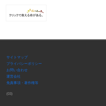
サイトマップ
プライバシーポリシー
お問い合わせ
運営会社
免責事項・著作権等
(03)