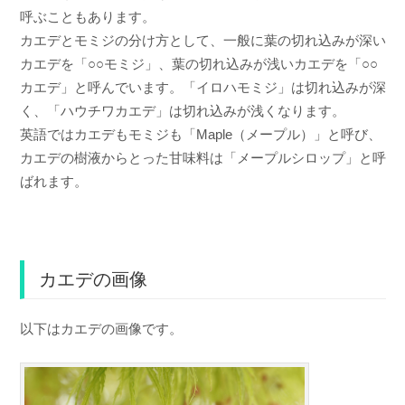
呼ぶこともあります。
カエデとモミジの分け方として、一般に葉の切れ込みが深い
カエデを「○○モミジ」、葉の切れ込みが浅いカエデを「○○
カエデ」と呼んでいます。「イロハモミジ」は切れ込みが深
く、「ハウチワカエデ」は切れ込みが浅くなります。
英語ではカエデもモミジも「Maple（メープル）」と呼び、
カエデの樹液からとった甘味料は「メープルシロップ」と呼
ばれます。
カエデの画像
以下はカエデの画像です。