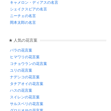
キャメロン・ディアスの名言
シェイクスピアの名言
ニーチェの名言
岡本太郎の名言
★ 人気の花言葉
バラの花言葉
ヒマワリの花言葉
コチョウランの花言葉
ユリの花言葉
ナデシコの花言葉
タチアオイの花言葉
ハスの花言葉
スイレンの花言葉
サルスベリの花言葉
グロリオサの花言葉