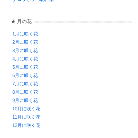
★ 月の花
1月に咲く花
2月に咲く花
3月に咲く花
4月に咲く花
5月に咲く花
6月に咲く花
7月に咲く花
8月に咲く花
9月に咲く花
10月に咲く花
11月に咲く花
12月に咲く花