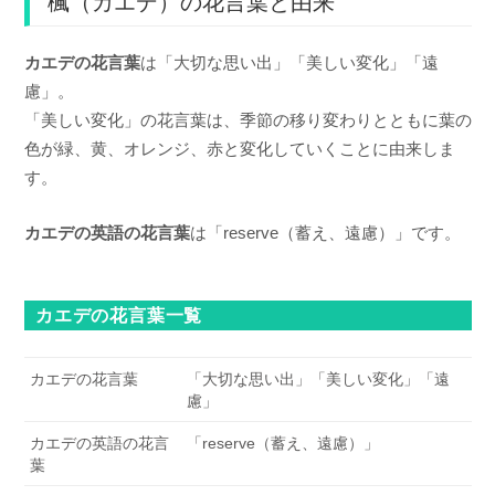
楓（カエデ）の花言葉と由来
カエデの花言葉
は「大切な思い出」「美しい変化」「遠
慮」。
「美しい変化」の花言葉は、季節の移り変わりとともに葉の
色が緑、黄、オレンジ、赤と変化していくことに由来しま
す。
カエデの英語の花言葉
は「reserve（蓄え、遠慮）」です。
カエデの花言葉一覧
カエデの花言葉
「大切な思い出」「美しい変化」「遠
慮」
カエデの英語の花言
「reserve（蓄え、遠慮）」
葉