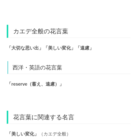
カエデ全般の花言葉
「大切な思い出」「美しい変化」「遠慮」
西洋・英語の花言葉
「reserve（蓄え、遠慮）」
花言葉に関連する名言
「美しい変化」
（カエデ全般）