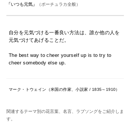
「いつも元気」
（ポーチュラカ全般）
自分を元気づける一番良い方法は、誰か他の人を
元気づけてあげることだ。
The best way to cheer yourself up is to try to
cheer somebody else up.
マーク・トウェイン（米国の作家、小説家 / 1835～1910）
関連するテーマ別の花言葉、名言、ラブソングをご紹介しま
す。