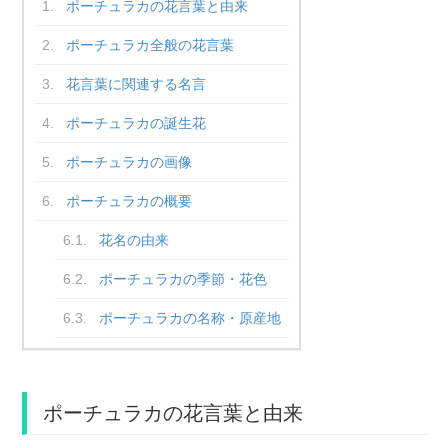
ポーチュラカの花言葉と由来
ポーチュラカ全般の花言葉
花言葉に関連する名言
ポーチュラカの誕生花
ポーチュラカの画像
ポーチュラカの概要
花名の由来
ポーチュラカの季節・花色
ポーチュラカの名称・原産地
ポーチュラカの花言葉と由来