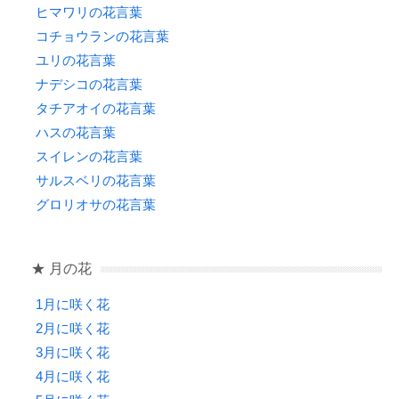
ヒマワリの花言葉
コチョウランの花言葉
ユリの花言葉
ナデシコの花言葉
タチアオイの花言葉
ハスの花言葉
スイレンの花言葉
サルスベリの花言葉
グロリオサの花言葉
★ 月の花
1月に咲く花
2月に咲く花
3月に咲く花
4月に咲く花