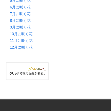
5月に咲く花
6月に咲く花
7月に咲く花
8月に咲く花
9月に咲く花
10月に咲く花
11月に咲く花
12月に咲く花