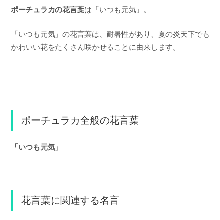
ポーチュラカの花言葉
は「いつも元気」。
「いつも元気」の花言葉は、耐暑性があり、夏の炎天下でも
かわいい花をたくさん咲かせることに由来します。
ポーチュラカ全般の花言葉
「いつも元気」
花言葉に関連する名言