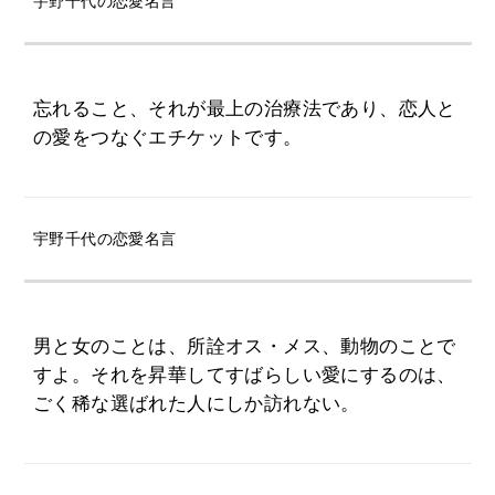
宇野千代の恋愛名言
忘れること、それが最上の治療法であり、恋人と
の愛をつなぐエチケットです。
宇野千代の恋愛名言
男と女のことは、所詮オス・メス、動物のことで
すよ。それを昇華してすばらしい愛にするのは、
ごく稀な選ばれた人にしか訪れない。