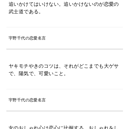
追いかけてはいけない。追いかけないのが恋愛の
武士道である。
宇野千代の恋愛名言
ヤキモチやきのコツは、それがどこまでも大ゲサ
で、陽気で、可愛いこと。
宇野千代の恋愛名言
女のおしゃれ心は恋心に比例する。おしゃれをし