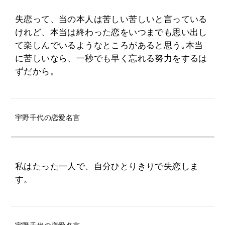
失恋って、当の本人は苦しい苦しいと言っている
けれど、本当は終わった恋をいつまでも思い出し
て楽しんでいるようなところがあると思う｡本当
に苦しいなら、一秒でも早く忘れる努力をするは
ずだから。
宇野千代の恋愛名言
私はたった一人で、自分ひとりきりで失恋しま
す。