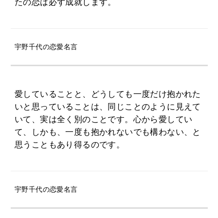
たの恋は必ず成就します。
宇野千代の恋愛名言
愛していることと、どうしても一度だけ抱かれた
いと思っていることは、同じことのように見えて
いて、実は全く別のことです。心から愛してい
て、しかも、一度も抱かれないでも構わない、と
思うこともあり得るのです。
宇野千代の恋愛名言