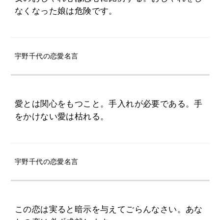
なくなった娘は危険です。
宇野千代の恋愛名言
愛とは関心をもつこと。手入れが必要である。手
をかけない愛は枯れる。
宇野千代の恋愛名言
この恋は実ると暗示を与えてごらんなさい。あな