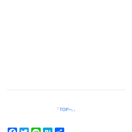
「TOPへ」