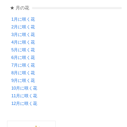
★ 月の花
1月に咲く花
2月に咲く花
3月に咲く花
4月に咲く花
5月に咲く花
6月に咲く花
7月に咲く花
8月に咲く花
9月に咲く花
10月に咲く花
11月に咲く花
12月に咲く花