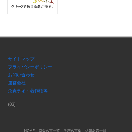
サイトマップ
プライバシーポリシー
お問い合わせ
運営会社
免責事項・著作権等
(03)
Footer Menu
HOME
恋愛名言一覧
失恋名言集
結婚名言一覧