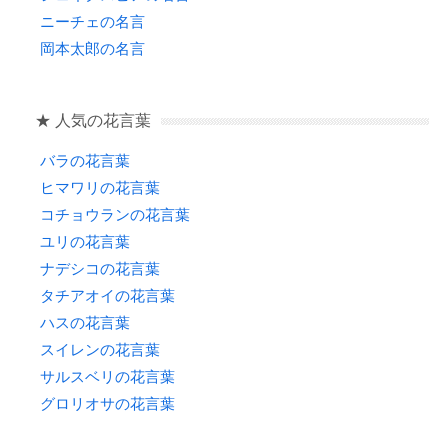
ニーチェの名言
岡本太郎の名言
★ 人気の花言葉
バラの花言葉
ヒマワリの花言葉
コチョウランの花言葉
ユリの花言葉
ナデシコの花言葉
タチアオイの花言葉
ハスの花言葉
スイレンの花言葉
サルスベリの花言葉
グロリオサの花言葉