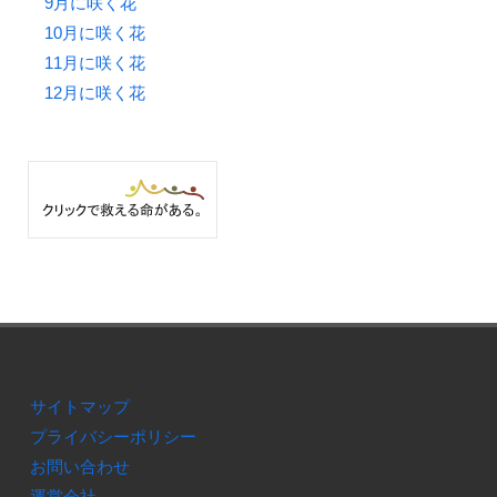
9月に咲く花
10月に咲く花
11月に咲く花
12月に咲く花
サイトマップ
プライバシーポリシー
お問い合わせ
運営会社