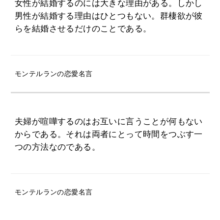
女性が結婚するのには大きな理由がある。しかし
男性が結婚する理由はひとつもない。群棲欲が彼
らを結婚させるだけのことである。
モンテルランの恋愛名言
夫婦が喧嘩するのはお互いに言うことが何もない
からである。それは両者にとって時間をつぶす一
つの方法なのである。
モンテルランの恋愛名言