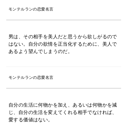
モンテルランの恋愛名言
男は、その相手を美人だと思うから欲しがるので
はない。自分の欲情を正当化するために、美人で
あるよう望んでしまうのだ。
モンテルランの恋愛名言
自分の生活に何物かを加え、あるいは何物かを減
じ、自分の生活を変えてくれる相手でなければ、
愛する価値はない。