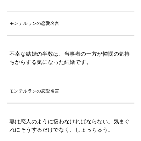
モンテルランの恋愛名言
不幸な結婚の半数は、当事者の一方が憐憫の気持
ちからする気になった結婚です。
モンテルランの恋愛名言
妻は恋人のように扱わなければならない。気まぐ
れにそうするだけでなく、しょっちゅう。