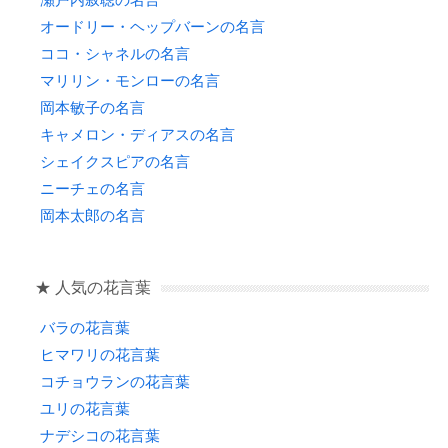
オードリー・ヘップバーンの名言
ココ・シャネルの名言
マリリン・モンローの名言
岡本敏子の名言
キャメロン・ディアスの名言
シェイクスピアの名言
ニーチェの名言
岡本太郎の名言
★ 人気の花言葉
バラの花言葉
ヒマワリの花言葉
コチョウランの花言葉
ユリの花言葉
ナデシコの花言葉