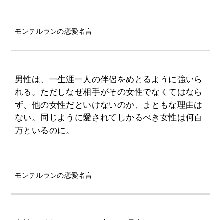
モンテルランの恋愛名言
男性は、一生涯一人の伴侶をめとるように強いら
れる。ただしなぜ相手がその女性でなくてはなら
ず、他の女性だといけないのか、まともな理由は
ない。同じように愛されてしかるべき女性は何百
万といるのに。
モンテルランの恋愛名言