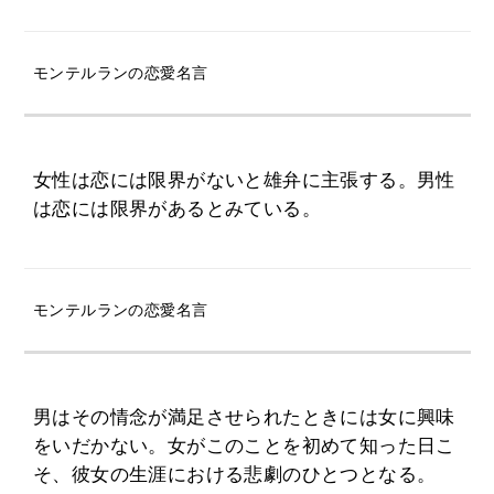
モンテルランの恋愛名言
女性は恋には限界がないと雄弁に主張する。男性
は恋には限界があるとみている。
モンテルランの恋愛名言
男はその情念が満足させられたときには女に興味
をいだかない。女がこのことを初めて知った日こ
そ、彼女の生涯における悲劇のひとつとなる。