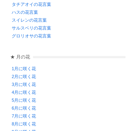
タチアオイの花言葉
ハスの花言葉
スイレンの花言葉
サルスベリの花言葉
グロリオサの花言葉
★ 月の花
1月に咲く花
2月に咲く花
3月に咲く花
4月に咲く花
5月に咲く花
6月に咲く花
7月に咲く花
8月に咲く花