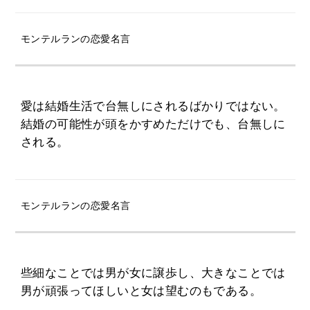
モンテルランの恋愛名言
愛は結婚生活で台無しにされるばかりではない。
結婚の可能性が頭をかすめただけでも、台無しに
される。
モンテルランの恋愛名言
些細なことでは男が女に譲歩し、大きなことでは
男が頑張ってほしいと女は望むのもである。