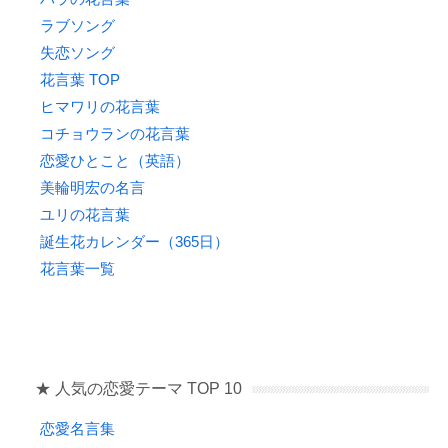
ラブソング
失恋ソング
花言葉 TOP
ヒマワリの花言葉
コチョウランの花言葉
恋愛ひとこと（英語）
美輪明宏の名言
ユリの花言葉
誕生花カレンダー（365日）
花言葉一覧
★ 人気の恋愛テーマ TOP 10
恋愛名言集