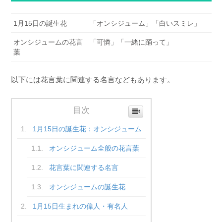
1月15日の誕生花
「オンシジューム」「白いスミレ」
オンシジュームの花言
「可憐」「一緒に踊って」
葉
以下には花言葉に関連する名言などもあります。
目次
1月15日の誕生花：オンシジューム
オンシジューム全般の花言葉
花言葉に関連する名言
オンシジュームの誕生花
1月15日生まれの偉人・有名人