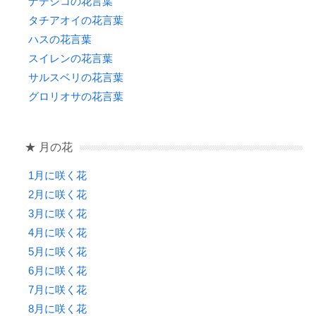
ナデシコの花言葉
タチアオイの花言葉
ハスの花言葉
スイレンの花言葉
サルスベリの花言葉
グロリオサの花言葉
★ 月の花
1月に咲く花
2月に咲く花
3月に咲く花
4月に咲く花
5月に咲く花
6月に咲く花
7月に咲く花
8月に咲く花