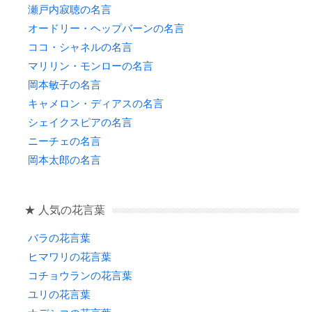
瀬戸内寂聴の名言
オードリー・ヘップバーンの名言
ココ・シャネルの名言
マリリン・モンローの名言
岡本敏子の名言
キャメロン・ディアスの名言
シェイクスピアの名言
ニーチェの名言
岡本太郎の名言
★ 人気の花言葉
バラの花言葉
ヒマワリの花言葉
コチョウランの花言葉
ユリの花言葉