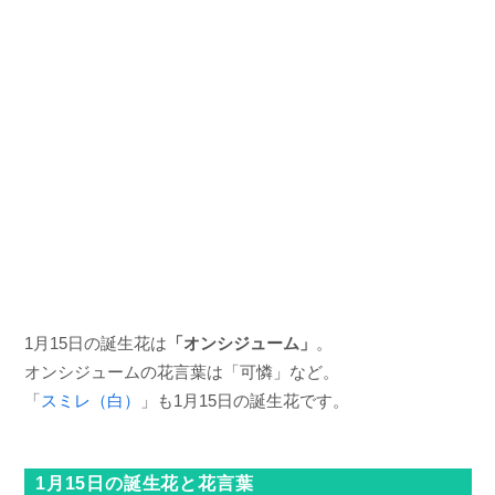
1月15日の誕生花は
「オンシジューム」
。
オンシジュームの花言葉は「可憐」など。
「
スミレ（白）
」も1月15日の誕生花です。
1月15日の誕生花と花言葉