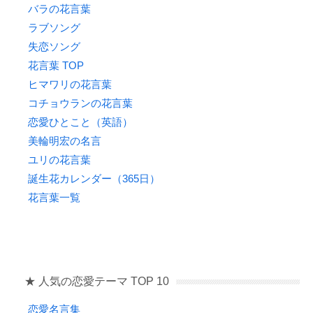
バラの花言葉
ラブソング
失恋ソング
花言葉 TOP
ヒマワリの花言葉
コチョウランの花言葉
恋愛ひとこと（英語）
美輪明宏の名言
ユリの花言葉
誕生花カレンダー（365日）
花言葉一覧
★ 人気の恋愛テーマ TOP 10
恋愛名言集