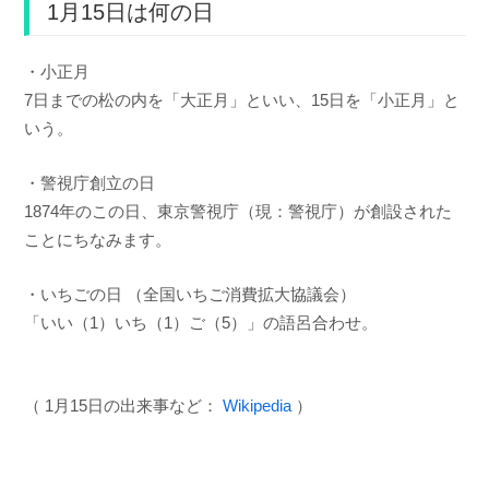
1月15日は何の日
・小正月
7日までの松の内を「大正月」といい、15日を「小正月」と
いう。
・警視庁創立の日
1874年のこの日、東京警視庁（現：警視庁）が創設された
ことにちなみます。
・いちごの日 （全国いちご消費拡大協議会）
「いい（1）いち（1）ご（5）」の語呂合わせ。
（ 1月15日の出来事など：
Wikipedia
）