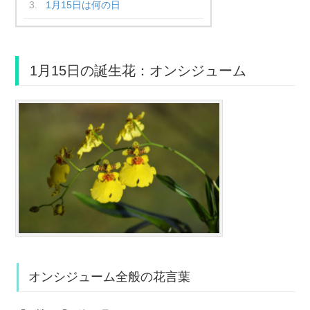
1月15日は何の日
1月15日の誕生花：オンシジューム
オンシジューム全般の花言葉