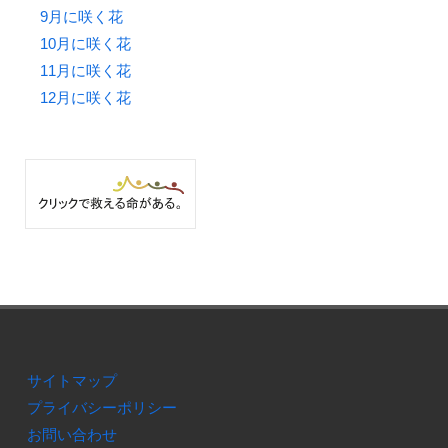
9月に咲く花
10月に咲く花
11月に咲く花
12月に咲く花
サイトマップ
プライバシーポリシー
お問い合わせ