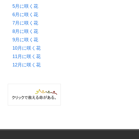
5月に咲く花
6月に咲く花
7月に咲く花
8月に咲く花
9月に咲く花
10月に咲く花
11月に咲く花
12月に咲く花