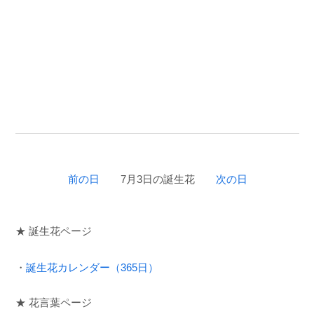
前の日
7月3日の誕生花
次の日
★ 誕生花ページ
・
誕生花カレンダー（365日）
★ 花言葉ページ