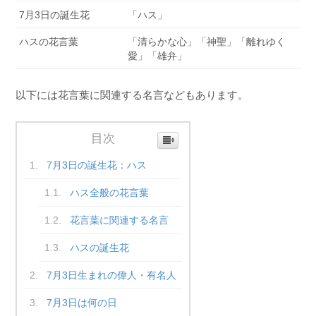
7月3日の誕生花
「ハス」
ハスの花言葉
「清らかな心」「神聖」「離れゆく
愛」「雄弁」
以下には花言葉に関連する名言などもあります。
目次
7月3日の誕生花：ハス
ハス全般の花言葉
花言葉に関連する名言
ハスの誕生花
7月3日生まれの偉人・有名人
7月3日は何の日