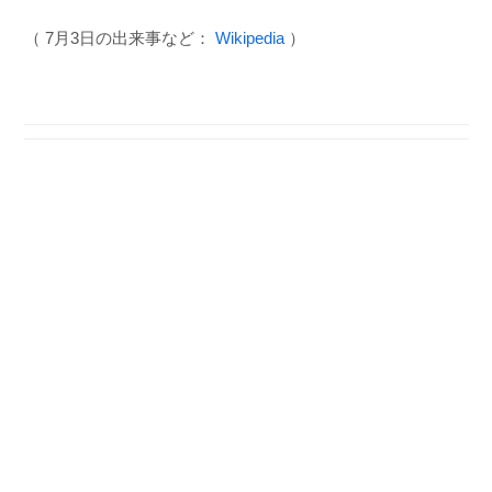
（ 7月3日の出来事など：
Wikipedia
）