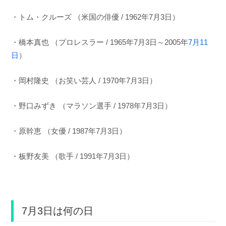
・トム・クルーズ （米国の俳優 / 1962年7月3日）
・橋本真也 （プロレスラー / 1965年7月3日～2005年
7月11
日
）
・岡村隆史 （お笑い芸人 / 1970年7月3日）
・野口みずき （マラソン選手 / 1978年7月3日）
・原幹恵 （女優 / 1987年7月3日）
・板野友美 （歌手 / 1991年7月3日）
7月3日は何の日