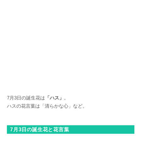
7月3日の誕生花は
「ハス」
。
ハスの花言葉は「清らかな心」など。
7月3日の誕生花と花言葉