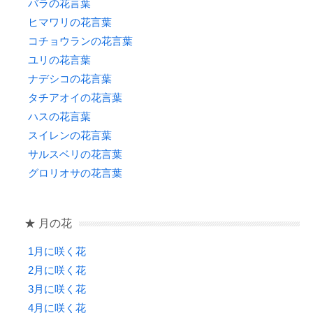
バラの花言葉
ヒマワリの花言葉
コチョウランの花言葉
ユリの花言葉
ナデシコの花言葉
タチアオイの花言葉
ハスの花言葉
スイレンの花言葉
サルスベリの花言葉
グロリオサの花言葉
★ 月の花
1月に咲く花
2月に咲く花
3月に咲く花
4月に咲く花