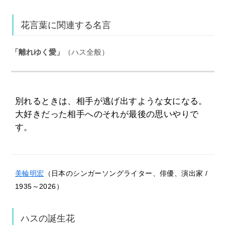
花言葉に関連する名言
「離れゆく愛」
（ハス全般）
別れるときは、相手が逃げ出すような女になる。
大好きだった相手へのそれが最後の思いやりで
す。
美輪明宏
（日本のシンガーソングライター、俳優、演出家 /
1935～2026）
ハスの誕生花