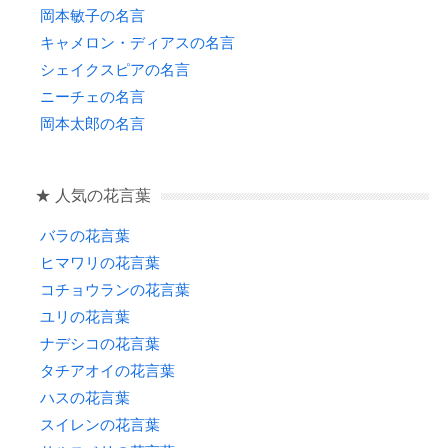
岡本敏子の名言
キャメロン・ディアスの名言
シェイクスピアの名言
ニーチェの名言
岡本太郎の名言
★ 人気の花言葉
バラの花言葉
ヒマワリの花言葉
コチョウランの花言葉
ユリの花言葉
ナデシコの花言葉
タチアオイの花言葉
ハスの花言葉
スイレンの花言葉