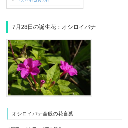
7月28日の誕生花：オシロイバナ
オシロイバナ全般の花言葉