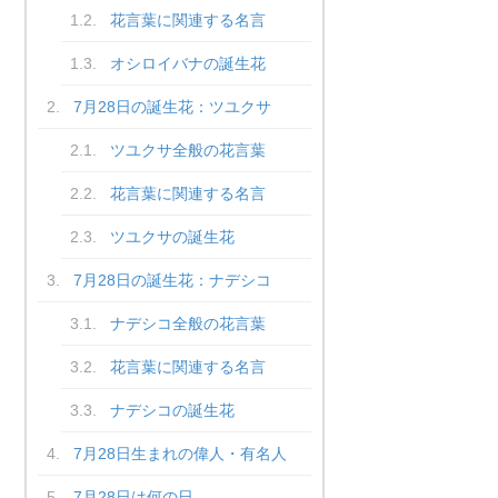
花言葉に関連する名言
オシロイバナの誕生花
7月28日の誕生花：ツユクサ
ツユクサ全般の花言葉
花言葉に関連する名言
ツユクサの誕生花
7月28日の誕生花：ナデシコ
ナデシコ全般の花言葉
花言葉に関連する名言
ナデシコの誕生花
7月28日生まれの偉人・有名人
7月28日は何の日