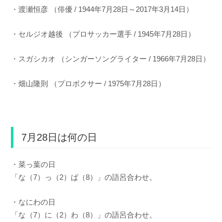
・渡瀬恒彦 （俳優 / 1944年7月28日～2017年3月14日）
・セルジオ越後 （プロサッカー選手 / 1945年7月28日）
・スガシカオ （シンガーソングライター / 1966年7月28日）
・畑山隆則 （プロボクサー / 1975年7月28日）
7月28日は何の日
・菜っ葉の日
「な（7）っ（2）ぱ（8）」の語呂合わせ。
・なにわの日
「な（7）に（2）わ（8）」の語呂合わせ。