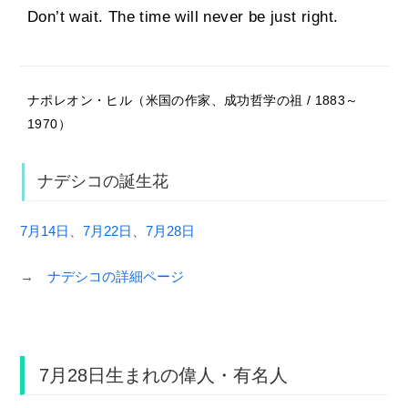
Don’t wait. The time will never be just right.
ナポレオン・ヒル（米国の作家、成功哲学の祖 / 1883～
1970）
ナデシコの誕生花
7月14日
、
7月22日
、
7月28日
→
ナデシコの詳細ページ
7月28日生まれの偉人・有名人