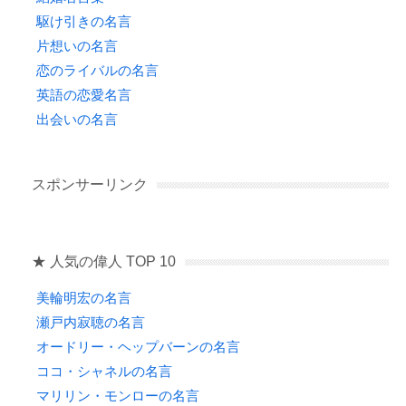
駆け引きの名言
片想いの名言
恋のライバルの名言
英語の恋愛名言
出会いの名言
スポンサーリンク
★ 人気の偉人 TOP 10
美輪明宏の名言
瀬戸内寂聴の名言
オードリー・ヘップバーンの名言
ココ・シャネルの名言
マリリン・モンローの名言