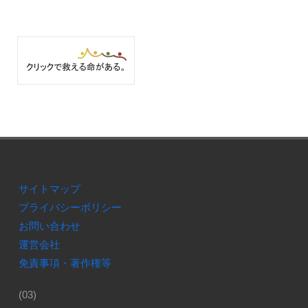
サイトマップ
プライバシーポリシー
お問い合わせ
運営会社
免責事項・著作権等
(03)