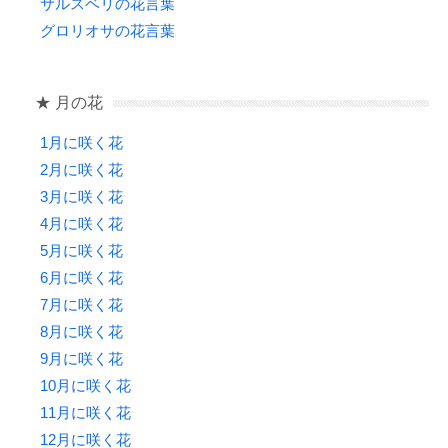
サルスベリの花言葉
グロリオサの花言葉
★ 月の花
1月に咲く花
2月に咲く花
3月に咲く花
4月に咲く花
5月に咲く花
6月に咲く花
7月に咲く花
8月に咲く花
9月に咲く花
10月に咲く花
11月に咲く花
12月に咲く花