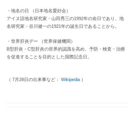
・地名の日 （日本地名愛好会）
アイヌ語地名研究家・山田秀三の1992年の命日であり、地
名研究家・谷川健一の1921年の誕生日であることから。
・世界肝炎デー （世界保健機関）
B型肝炎・C型肝炎の世界的認識を高め、予防・検査・治療
を促進することを目的とした国際記念日。
（ 7月28日の出来事など：
Wikipedia
）