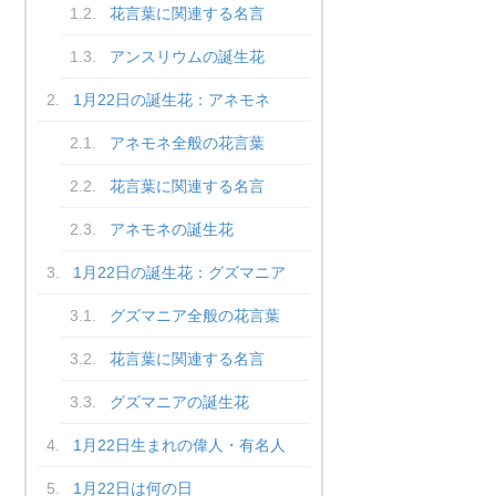
花言葉に関連する名言
アンスリウムの誕生花
1月22日の誕生花：アネモネ
アネモネ全般の花言葉
花言葉に関連する名言
アネモネの誕生花
1月22日の誕生花：グズマニア
グズマニア全般の花言葉
花言葉に関連する名言
グズマニアの誕生花
1月22日生まれの偉人・有名人
1月22日は何の日