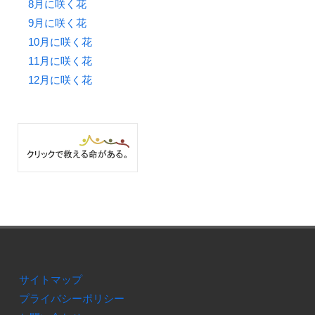
8月に咲く花
9月に咲く花
10月に咲く花
11月に咲く花
12月に咲く花
サイトマップ
プライバシーポリシー