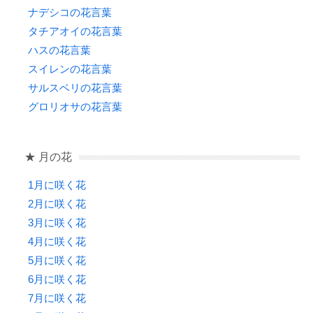
ナデシコの花言葉
タチアオイの花言葉
ハスの花言葉
スイレンの花言葉
サルスベリの花言葉
グロリオサの花言葉
★ 月の花
1月に咲く花
2月に咲く花
3月に咲く花
4月に咲く花
5月に咲く花
6月に咲く花
7月に咲く花