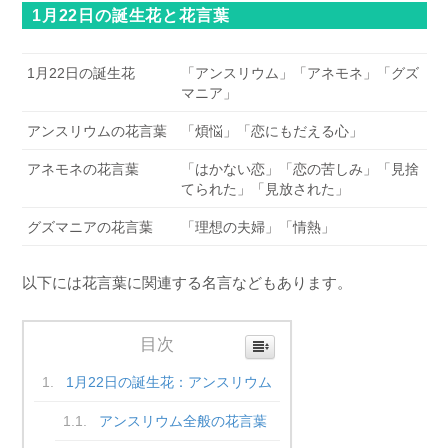
1月22日の誕生花と花言葉
1月22日の誕生花
「アンスリウム」「アネモネ」「グズ
マニア」
アンスリウムの花言葉
「煩悩」「恋にもだえる心」
アネモネの花言葉
「はかない恋」「恋の苦しみ」「見捨
てられた」「見放された」
グズマニアの花言葉
「理想の夫婦」「情熱」
以下には花言葉に関連する名言などもあります。
目次
1月22日の誕生花：アンスリウム
アンスリウム全般の花言葉