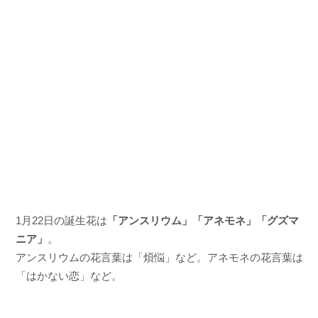
1月22日の誕生花は
「アンスリウム」「アネモネ」「グズマ
ニア」
。
アンスリウムの花言葉は「煩悩」など。アネモネの花言葉は
「はかない恋」など。