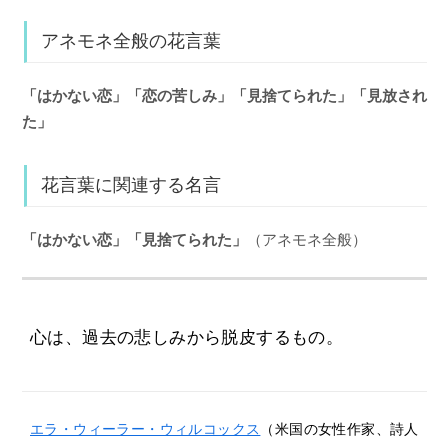
アネモネ全般の花言葉
「はかない恋」「恋の苦しみ」「見捨てられた」「見放され
た」
花言葉に関連する名言
「はかない恋」「見捨てられた」
（アネモネ全般）
心は、過去の悲しみから脱皮するもの。
エラ・ウィーラー・ウィルコックス
（米国の女性作家、詩人