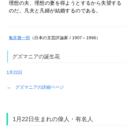
理想の夫、理想の妻を得ようとするから失望する
のだ。凡夫と凡婦が結婚するのである。
亀井勝一郎
（日本の文芸評論家 / 1907～1966）
グズマニアの誕生花
1月22日
→
グズマニアの詳細ページ
1月22日生まれの偉人・有名人