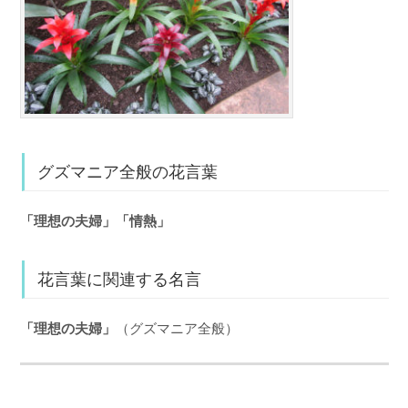
グズマニア全般の花言葉
「理想の夫婦」「情熱」
花言葉に関連する名言
「理想の夫婦」
（グズマニア全般）