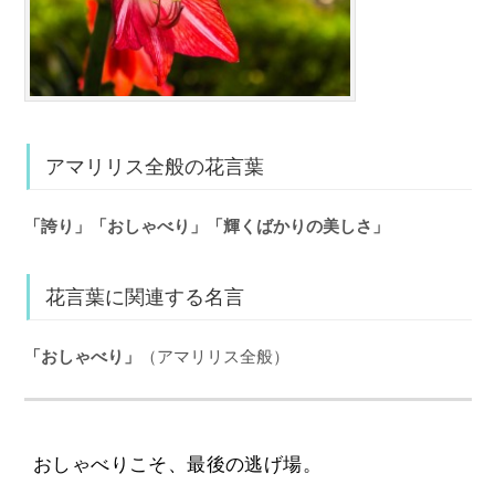
アマリリス全般の花言葉
「誇り」「おしゃべり」「輝くばかりの美しさ」
花言葉に関連する名言
「おしゃべり」
（アマリリス全般）
おしゃべりこそ、最後の逃げ場。