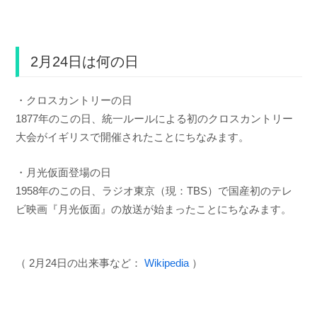
2月24日は何の日
・クロスカントリーの日
1877年のこの日、統一ルールによる初のクロスカントリー
大会がイギリスで開催されたことにちなみます。
・月光仮面登場の日
1958年のこの日、ラジオ東京（現：TBS）で国産初のテレ
ビ映画『月光仮面』の放送が始まったことにちなみます。
（ 2月24日の出来事など：
Wikipedia
）