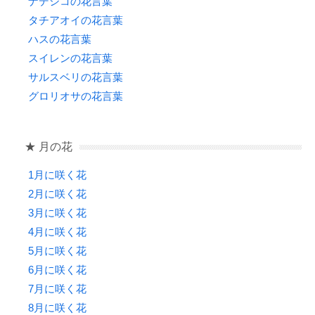
ナデシコの花言葉
タチアオイの花言葉
ハスの花言葉
スイレンの花言葉
サルスベリの花言葉
グロリオサの花言葉
★ 月の花
1月に咲く花
2月に咲く花
3月に咲く花
4月に咲く花
5月に咲く花
6月に咲く花
7月に咲く花
8月に咲く花