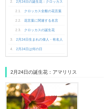
2月24日の誕生花：クロッカス
クロッカス全般の花言葉
花言葉に関連する名言
クロッカスの誕生花
2月24日生まれの偉人・有名人
2月24日は何の日
2月24日の誕生花：アマリリス