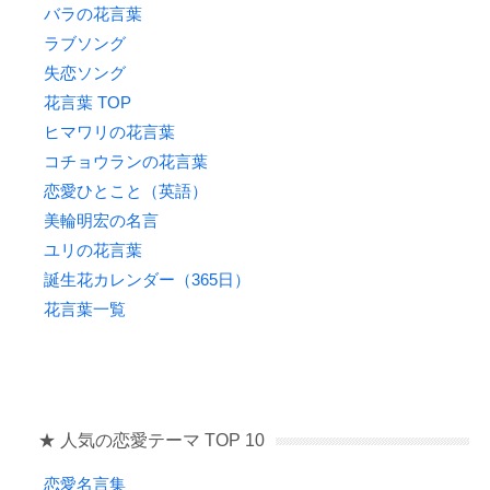
バラの花言葉
ラブソング
失恋ソング
花言葉 TOP
ヒマワリの花言葉
コチョウランの花言葉
恋愛ひとこと（英語）
美輪明宏の名言
ユリの花言葉
誕生花カレンダー（365日）
花言葉一覧
★ 人気の恋愛テーマ TOP 10
恋愛名言集