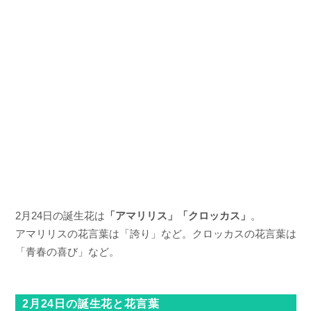
2月24日の誕生花は
「アマリリス」「クロッカス」
。
アマリリスの花言葉は「誇り」など。クロッカスの花言葉は
「青春の喜び」など。
2月24日の誕生花と花言葉