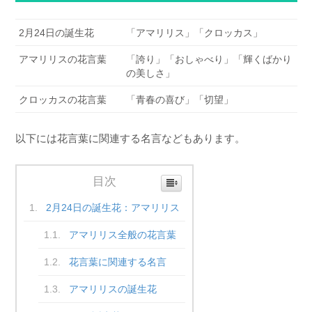
2月24日の誕生花
「アマリリス」「クロッカス」
アマリリスの花言葉
「誇り」「おしゃべり」「輝くばかり
の美しさ」
クロッカスの花言葉
「青春の喜び」「切望」
以下には花言葉に関連する名言などもあります。
目次
2月24日の誕生花：アマリリス
アマリリス全般の花言葉
花言葉に関連する名言
アマリリスの誕生花