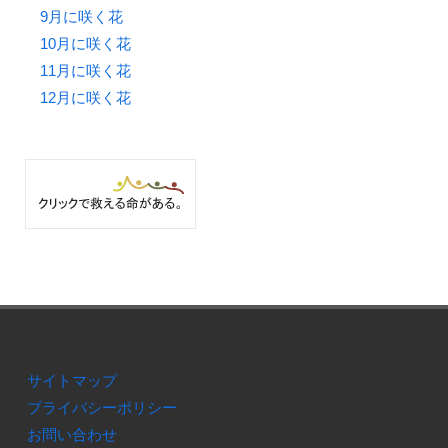
9月に咲く花
10月に咲く花
11月に咲く花
12月に咲く花
サイトマップ
プライバシーポリシー
お問い合わせ