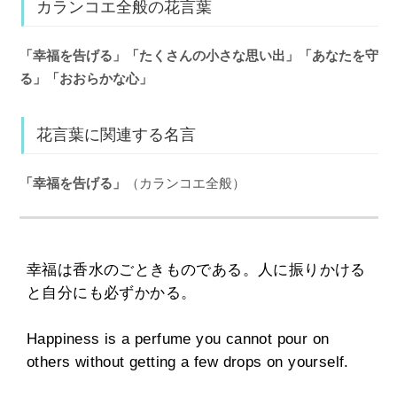
カランコエ全般の花言葉
「幸福を告げる」「たくさんの小さな思い出」「あなたを守
る」「おおらかな心」
花言葉に関連する名言
「幸福を告げる」
（カランコエ全般）
幸福は香水のごときものである。人に振りかける
と自分にも必ずかかる。
Happiness is a perfume you cannot pour on
others without getting a few drops on yourself.