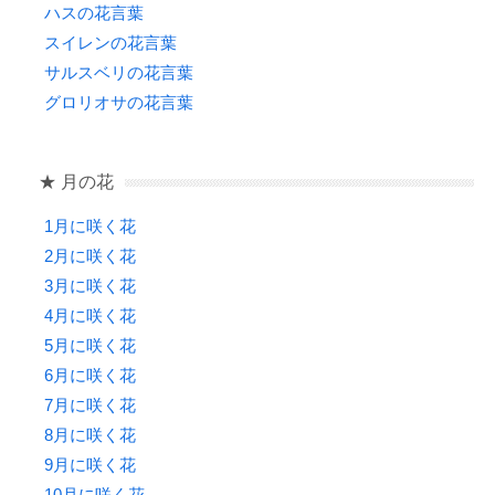
ハスの花言葉
スイレンの花言葉
サルスベリの花言葉
グロリオサの花言葉
★ 月の花
1月に咲く花
2月に咲く花
3月に咲く花
4月に咲く花
5月に咲く花
6月に咲く花
7月に咲く花
8月に咲く花
9月に咲く花
10月に咲く花