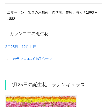
エマーソン（米国の思想家、哲学者、作家、詩人 / 1803～
1882）
カランコエの誕生花
2月25日
、
12月11日
→
カランコエの詳細ページ
2月25日の誕生花：ラナンキュラス