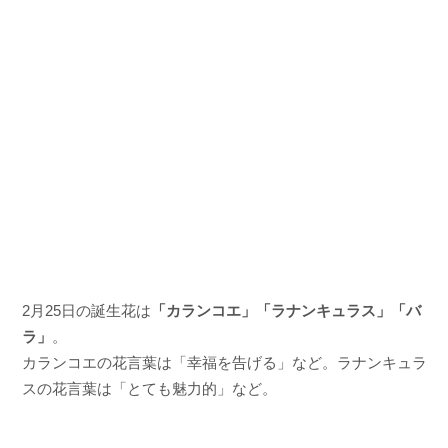
2月25日の誕生花は
「カランコエ」「ラナンキュラス」「バ
ラ」
。
カランコエの花言葉は「幸福を告げる」など。ラナンキュラ
スの花言葉は「とても魅力的」など。