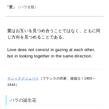
「愛」
（バラ全般）
愛はお互いを見つめ合うことではなく、ともに同
じ方向を見つめることである。
Love does not consist in gazing at each other,
but in looking together in the same direction.
サン＝テグジュペリ
（フランスの作家、操縦士 / 1900～
1944）
バラの誕生花