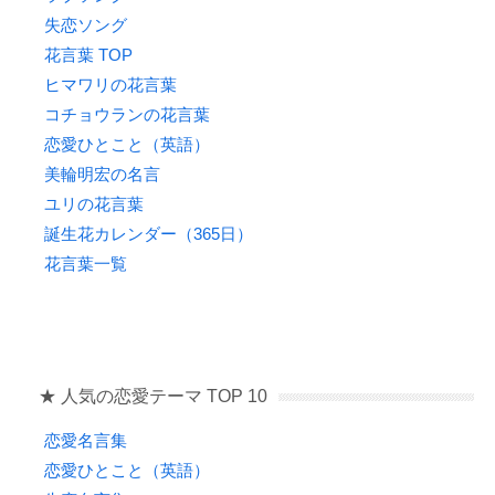
失恋ソング
花言葉 TOP
ヒマワリの花言葉
コチョウランの花言葉
恋愛ひとこと（英語）
美輪明宏の名言
ユリの花言葉
誕生花カレンダー（365日）
花言葉一覧
★ 人気の恋愛テーマ TOP 10
恋愛名言集
恋愛ひとこと（英語）