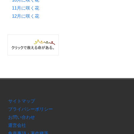
11月に咲く花
12月に咲く花
サイトマップ
プライバシーポリシー
お問い合わせ
運営会社
免責事項・著作権等