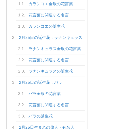
カランコエ全般の花言葉
花言葉に関連する名言
カランコエの誕生花
2月25日の誕生花：ラナンキュラス
ラナンキュラス全般の花言葉
花言葉に関連する名言
ラナンキュラスの誕生花
2月25日の誕生花：バラ
バラ全般の花言葉
花言葉に関連する名言
バラの誕生花
2月25日生まれの偉人・有名人