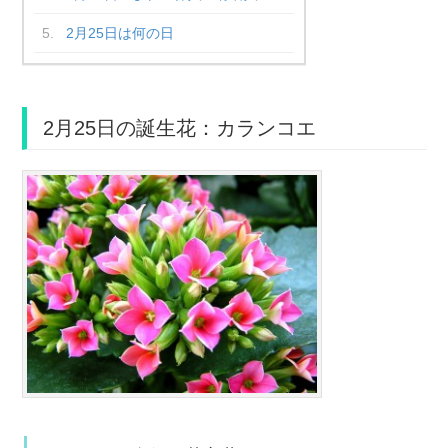
2月25日は何の日
2月25日の誕生花：カランコエ