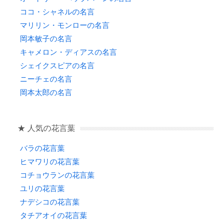
ココ・シャネルの名言
マリリン・モンローの名言
岡本敏子の名言
キャメロン・ディアスの名言
シェイクスピアの名言
ニーチェの名言
岡本太郎の名言
★ 人気の花言葉
バラの花言葉
ヒマワリの花言葉
コチョウランの花言葉
ユリの花言葉
ナデシコの花言葉
タチアオイの花言葉