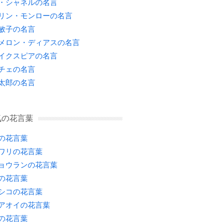
・シャネルの名言
リン・モンローの名言
敏子の名言
メロン・ディアスの名言
イクスピアの名言
チェの名言
太郎の名言
気の花言葉
の花言葉
ワリの花言葉
ョウランの花言葉
の花言葉
シコの花言葉
アオイの花言葉
の花言葉