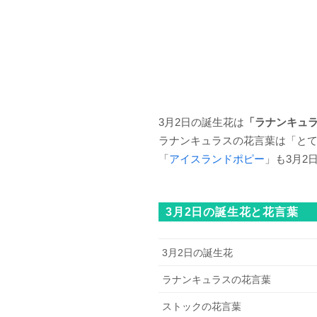
3月2日の誕生花は
「ラナンキュ
ラナンキュラスの花言葉は「と
「
アイスランドポピー
」も3月2
3月2日の誕生花と花言葉
3月2日の誕生花
ラナンキュラスの花言葉
ストックの花言葉