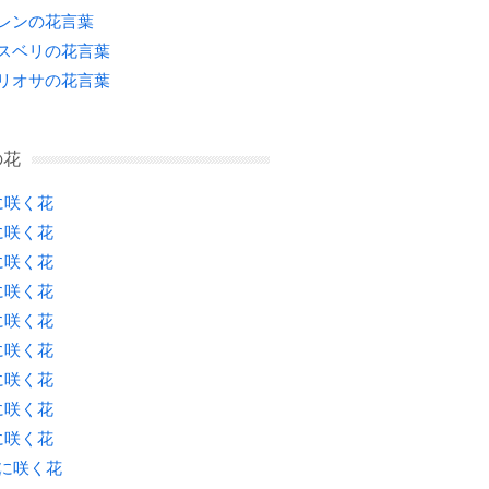
レンの花言葉
スベリの花言葉
リオサの花言葉
の花
に咲く花
に咲く花
に咲く花
に咲く花
に咲く花
に咲く花
に咲く花
に咲く花
に咲く花
月に咲く花