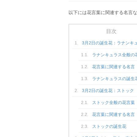
以下には花言葉に関連する名言
目次
3月2日の誕生花：ラナンキ
ラナンキュラス全般の
花言葉に関連する名言
ラナンキュラスの誕生
3月2日の誕生花：ストック
ストック全般の花言葉
花言葉に関連する名言
ストックの誕生花