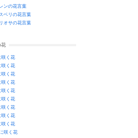
レンの花言葉
スベリの花言葉
リオサの花言葉
の花
に咲く花
に咲く花
に咲く花
に咲く花
に咲く花
に咲く花
に咲く花
に咲く花
に咲く花
月に咲く花