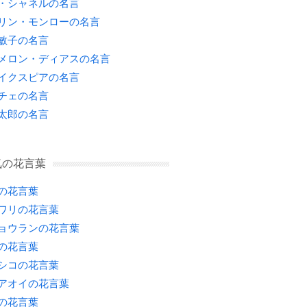
・シャネルの名言
リン・モンローの名言
敏子の名言
メロン・ディアスの名言
イクスピアの名言
チェの名言
太郎の名言
気の花言葉
の花言葉
ワリの花言葉
ョウランの花言葉
の花言葉
シコの花言葉
アオイの花言葉
の花言葉