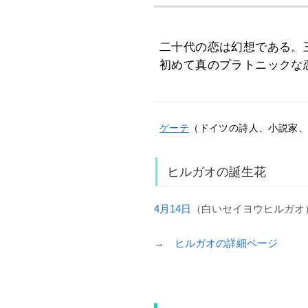
二十代の恋は幻想である。
初めて真のプラトニックな
ゲーテ
（ドイツの詩人、小説家、劇作
ヒルガオの誕生花
4月14日
（白いセイヨウヒルガオ
→
ヒルガオの詳細ページ