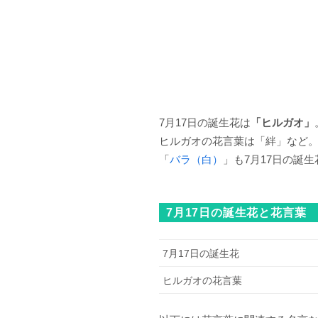
7月17日の誕生花は
「ヒルガオ」
ヒルガオの花言葉は「絆」など
「
バラ（白）
」も7月17日の誕
7月17日の誕生花と花言葉
7月17日の誕生花
ヒルガオの花言葉