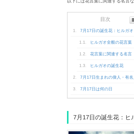
以下には花言葉に関連する名言
目次
7月17日の誕生花：ヒルガオ
ヒルガオ全般の花言葉
花言葉に関連する名言
ヒルガオの誕生花
7月17日生まれの偉人・有名
7月17日は何の日
7月17日の誕生花：ヒ