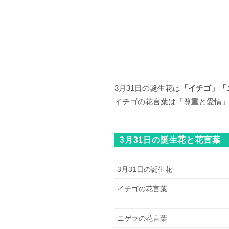
3月31日の誕生花は
「イチゴ」「
イチゴの花言葉は「尊重と愛情
3月31日の誕生花と花言葉
3月31日の誕生花
イチゴの花言葉
ニゲラの花言葉