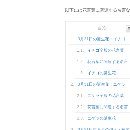
以下には花言葉に関連する名言
目次
3月31日の誕生花：イチゴ
イチゴ全般の花言葉
花言葉に関連する名言
イチゴの誕生花
3月31日の誕生花：ニゲラ
ニゲラ全般の花言葉
花言葉に関連する名言
ニゲラの誕生花
3月31日生まれの偉人・有名