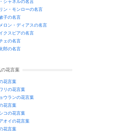
・シャネルの名言
リン・モンローの名言
敏子の名言
メロン・ディアスの名言
イクスピアの名言
チェの名言
太郎の名言
気の花言葉
の花言葉
ワリの花言葉
ョウランの花言葉
の花言葉
シコの花言葉
アオイの花言葉
の花言葉