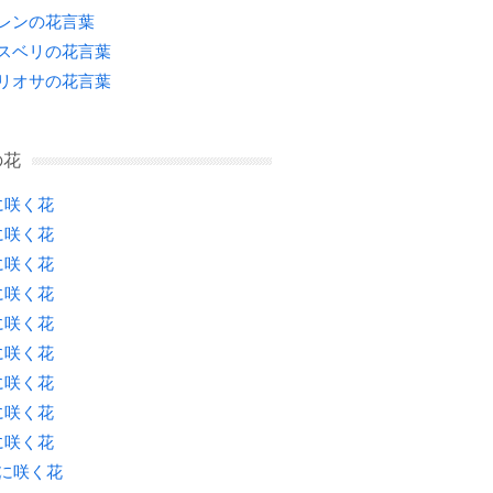
レンの花言葉
スベリの花言葉
リオサの花言葉
の花
に咲く花
に咲く花
に咲く花
に咲く花
に咲く花
に咲く花
に咲く花
に咲く花
に咲く花
月に咲く花