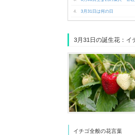
3月31日は何の日
3月31日の誕生花：イ
イチゴ全般の花言葉