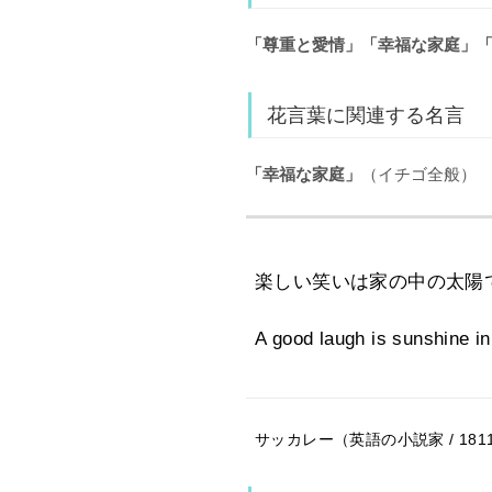
「尊重と愛情」「幸福な家庭」
花言葉に関連する名言
「幸福な家庭」
（イチゴ全般）
楽しい笑いは家の中の太陽
A good laugh is sunshine in
サッカレー（英語の小説家 / 1811