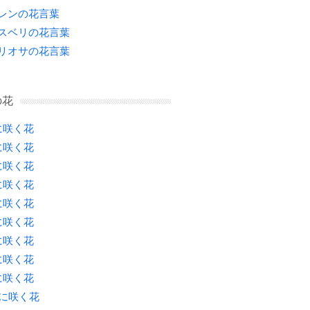
レンの花言葉
スベリの花言葉
リオサの花言葉
の花
に咲く花
に咲く花
に咲く花
に咲く花
に咲く花
に咲く花
に咲く花
に咲く花
に咲く花
月に咲く花