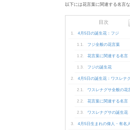
以下には花言葉に関連する名言
目次
4月5日の誕生花：フジ
フジ全般の花言葉
花言葉に関連する名言
フジの誕生花
4月5日の誕生花：ワスレナ
ワスレナグサ全般の花
花言葉に関連する名言
ワスレナグサの誕生花
4月5日生まれの偉人・有名