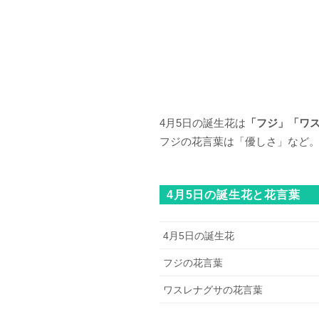
4月5日の誕生花は
「フジ」「ワ
フジの花言葉は「優しさ」など
4月5日の誕生花と花言葉
4月5日の誕生花
フジの花言葉
ワスレナグサの花言葉