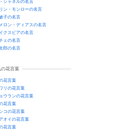
・シャネルの名言
リン・モンローの名言
敏子の名言
メロン・ディアスの名言
イクスピアの名言
チェの名言
太郎の名言
気の花言葉
の花言葉
ワリの花言葉
ョウランの花言葉
の花言葉
シコの花言葉
アオイの花言葉
の花言葉