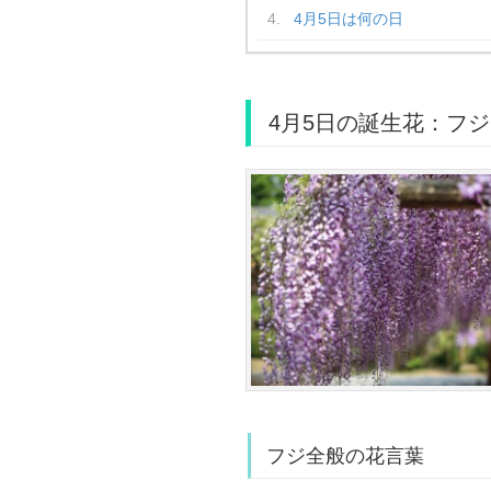
4月5日は何の日
4月5日の誕生花：フジ
フジ全般の花言葉