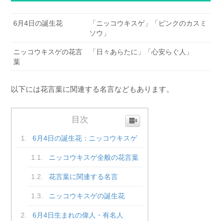
6月4日の誕生花
「ニッコウキスゲ」「ピンクのカスミ
ソウ」
ニッコウキスゲの花言
「日々あらたに」「心安らぐ人」
葉
以下には花言葉に関連する名言などもあります。
目次
6月4日の誕生花：ニッコウキスゲ
ニッコウキスゲ全般の花言葉
花言葉に関連する名言
ニッコウキスゲの誕生花
6月4日生まれの偉人・有名人