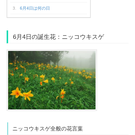
6月4日は何の日
6月4日の誕生花：ニッコウキスゲ
ニッコウキスゲ全般の花言葉