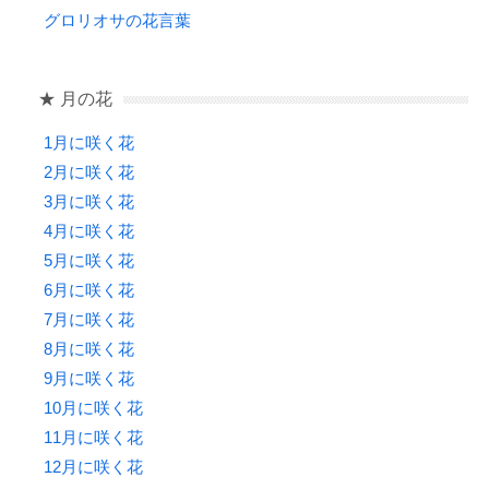
グロリオサの花言葉
★ 月の花
1月に咲く花
2月に咲く花
3月に咲く花
4月に咲く花
5月に咲く花
6月に咲く花
7月に咲く花
8月に咲く花
9月に咲く花
10月に咲く花
11月に咲く花
12月に咲く花