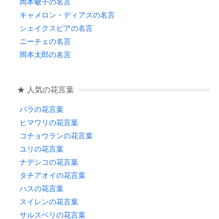
岡本敏子の名言
キャメロン・ディアスの名言
シェイクスピアの名言
ニーチェの名言
岡本太郎の名言
★ 人気の花言葉
バラの花言葉
ヒマワリの花言葉
コチョウランの花言葉
ユリの花言葉
ナデシコの花言葉
タチアオイの花言葉
ハスの花言葉
スイレンの花言葉
サルスベリの花言葉