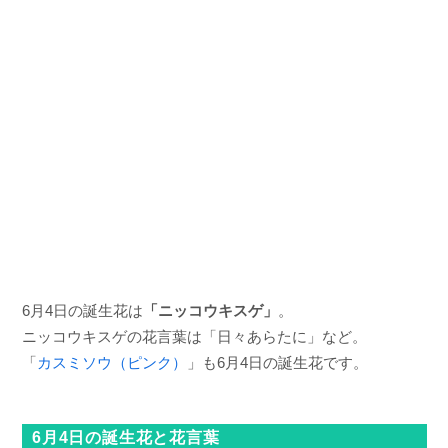
6月4日の誕生花は
「ニッコウキスゲ」
。
ニッコウキスゲの花言葉は「日々あらたに」など。
「
カスミソウ（ピンク）
」も6月4日の誕生花です。
6月4日の誕生花と花言葉