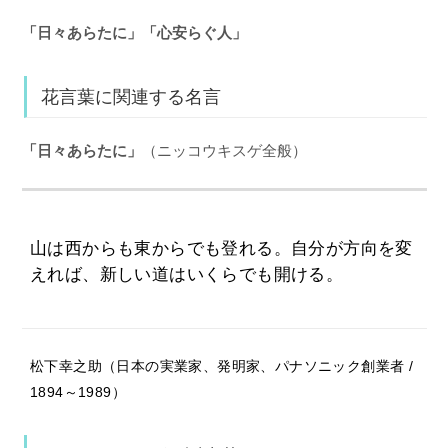
「日々あらたに」「心安らぐ人」
花言葉に関連する名言
「日々あらたに」
（ニッコウキスゲ全般）
山は西からも東からでも登れる。自分が方向を変
えれば、新しい道はいくらでも開ける。
松下幸之助（日本の実業家、発明家、パナソニック創業者 /
1894～1989）