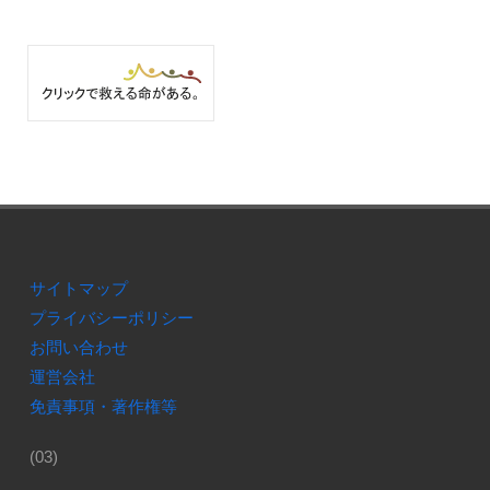
サイトマップ
プライバシーポリシー
お問い合わせ
運営会社
免責事項・著作権等
(03)