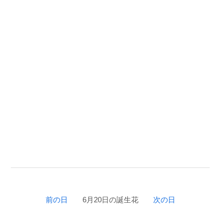
前の日
6月20日の誕生花
次の日