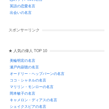
英語の恋愛名言
出会いの名言
スポンサーリンク
★ 人気の偉人 TOP 10
美輪明宏の名言
瀬戸内寂聴の名言
オードリー・ヘップバーンの名言
ココ・シャネルの名言
マリリン・モンローの名言
岡本敏子の名言
キャメロン・ディアスの名言
シェイクスピアの名言