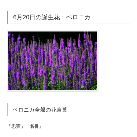
6月20日の誕生花：ベロニカ
ベロニカ全般の花言葉
「忠実」「名誉」