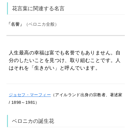
花言葉に関連する名言
「名誉」
（ベロニカ全般）
人生最高の幸福は富でも名誉でもありません。自
分のしたいことを見つけ、取り組むことです。人
はそれを「生きがい」と呼んでいます。
ジョセフ・マーフィー
（アイルランド出身の宗教者、著述家
/ 1898～1981）
ベロニカの誕生花