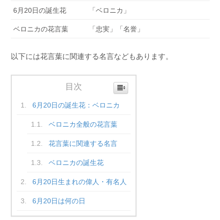
6月20日の誕生花
「ベロニカ」
ベロニカの花言葉
「忠実」「名誉」
以下には花言葉に関連する名言などもあります。
目次
6月20日の誕生花：ベロニカ
ベロニカ全般の花言葉
花言葉に関連する名言
ベロニカの誕生花
6月20日生まれの偉人・有名人
6月20日は何の日