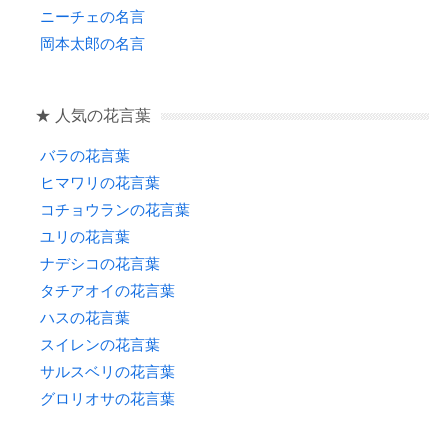
ニーチェの名言
岡本太郎の名言
★ 人気の花言葉
バラの花言葉
ヒマワリの花言葉
コチョウランの花言葉
ユリの花言葉
ナデシコの花言葉
タチアオイの花言葉
ハスの花言葉
スイレンの花言葉
サルスベリの花言葉
グロリオサの花言葉