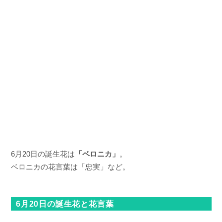
6月20日の誕生花は
「ベロニカ」
。
ベロニカの花言葉は「忠実」など。
6月20日の誕生花と花言葉