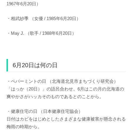
1967年6月20日）
・相武紗季 （女優 / 1985年6月20日）
・May J. （歌手 / 1988年6月20日）
6月20日は何の日
・ペパーミントの日 （北海道北見市まちづくり研究会）
「はっか（20日）」の語呂合わせ。6月はこの月の北海道の
爽やかさがハッカそのものであるとのことから。
・健康住宅の日 （日本健康住宅協会）
日付はカビをはじめとしたさまざまな健康被害が懸念される
梅雨の時期から。