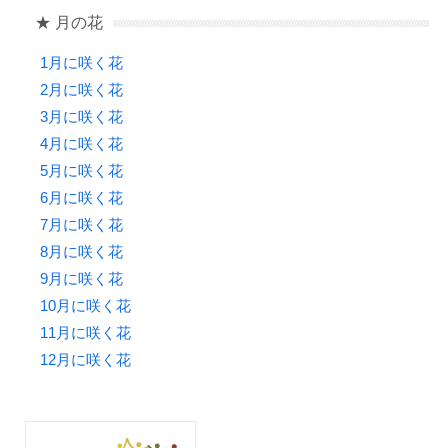
★ 月の花
1月に咲く花
2月に咲く花
3月に咲く花
4月に咲く花
5月に咲く花
6月に咲く花
7月に咲く花
8月に咲く花
9月に咲く花
10月に咲く花
11月に咲く花
12月に咲く花