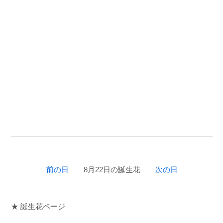
前の日
8月22日の誕生花
次の日
★ 誕生花ページ