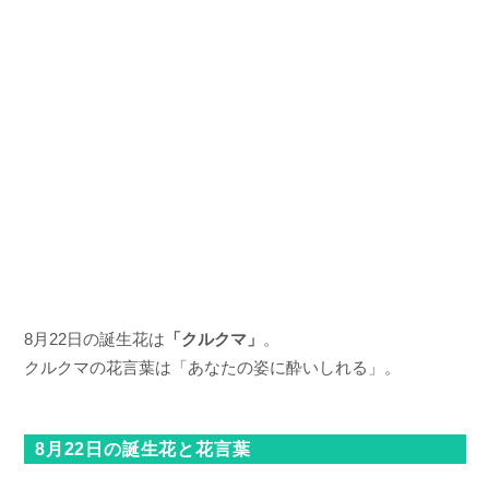
8月22日の誕生花は
「クルクマ」
。
クルクマの花言葉は「あなたの姿に酔いしれる」。
8月22日の誕生花と花言葉