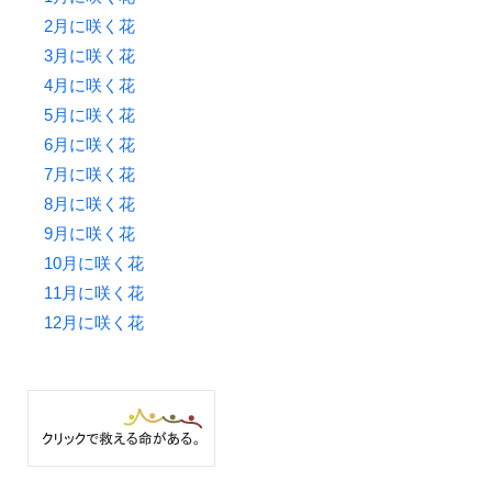
2月に咲く花
3月に咲く花
4月に咲く花
5月に咲く花
6月に咲く花
7月に咲く花
8月に咲く花
9月に咲く花
10月に咲く花
11月に咲く花
12月に咲く花