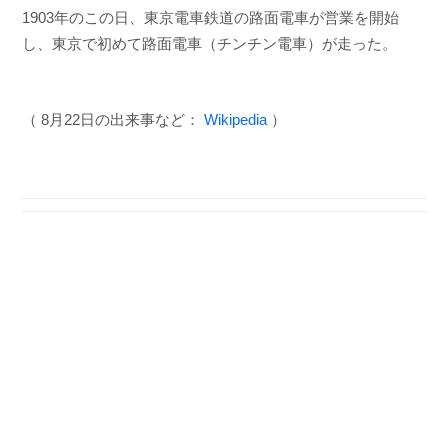
1903年のこの日、東京電車鉄道の路面電車が営業を開始
し、東京で初めて路面電車（チンチン電車）が走った。
（ 8月22日の出来事など：
Wikipedia
）