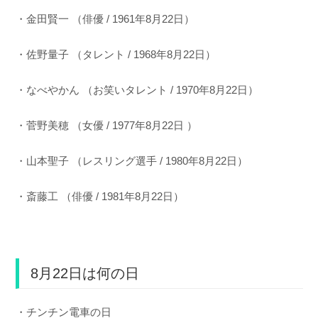
・金田賢一 （俳優 / 1961年8月22日）
・佐野量子 （タレント / 1968年8月22日）
・なべやかん （お笑いタレント / 1970年8月22日）
・菅野美穂 （女優 / 1977年8月22日 ）
・山本聖子 （レスリング選手 / 1980年8月22日）
・斎藤工 （俳優 / 1981年8月22日）
8月22日は何の日
・チンチン電車の日