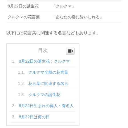
8月22日の誕生花
「クルクマ」
クルクマの花言葉
「あなたの姿に酔いしれる」
以下には花言葉に関連する名言などもあります。
目次
8月22日の誕生花：クルクマ
クルクマ全般の花言葉
花言葉に関連する名言
クルクマの誕生花
8月22日生まれの偉人・有名人
8月22日は何の日