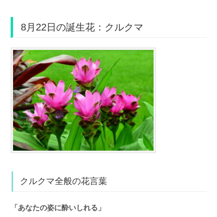
8月22日の誕生花：クルクマ
クルクマ全般の花言葉
「あなたの姿に酔いしれる」