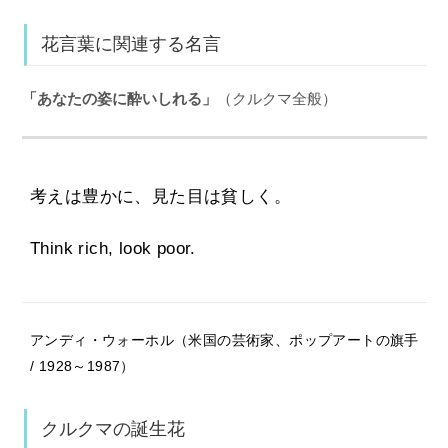
花言葉に関連する名言
「あなたの姿に酔いしれる」
（クルクマ全般）
考えは豊かに、見た目は貧しく。
Think rich, look poor.
アンディ・ウォーホル（米国の芸術家、ポップアートの旗手
/ 1928～1987）
クルクマの誕生花