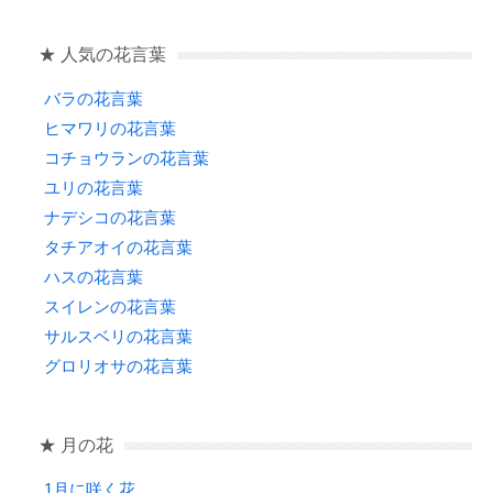
★ 人気の花言葉
バラの花言葉
ヒマワリの花言葉
コチョウランの花言葉
ユリの花言葉
ナデシコの花言葉
タチアオイの花言葉
ハスの花言葉
スイレンの花言葉
サルスベリの花言葉
グロリオサの花言葉
★ 月の花
1月に咲く花