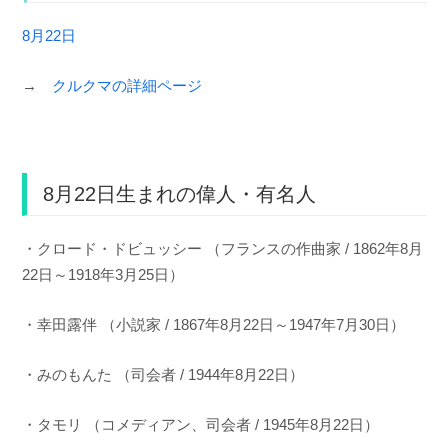
8月22日
→
クルクマの詳細ページ
8月22日生まれの偉人・有名人
・クロード・ドビュッシー （フランスの作曲家 / 1862年8月
22日～1918年3月25日）
・幸田露伴 （小説家 / 1867年8月22日～1947年7月30日）
・みのもんた （司会者 / 1944年8月22日）
・タモリ （コメディアン、司会者 / 1945年8月22日）