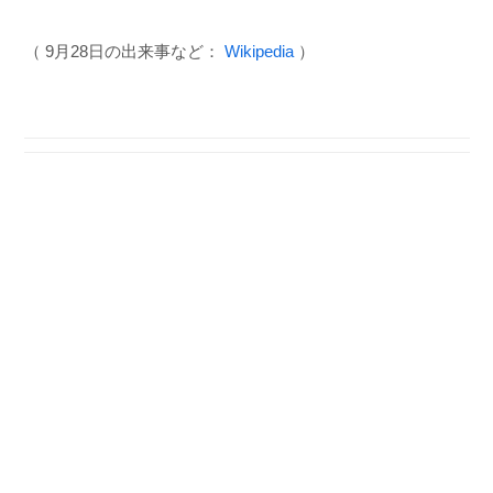
（ 9月28日の出来事など：
Wikipedia
）