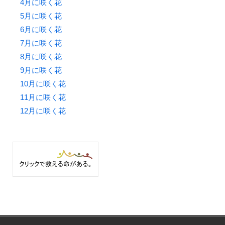
4月に咲く花
5月に咲く花
6月に咲く花
7月に咲く花
8月に咲く花
9月に咲く花
10月に咲く花
11月に咲く花
12月に咲く花