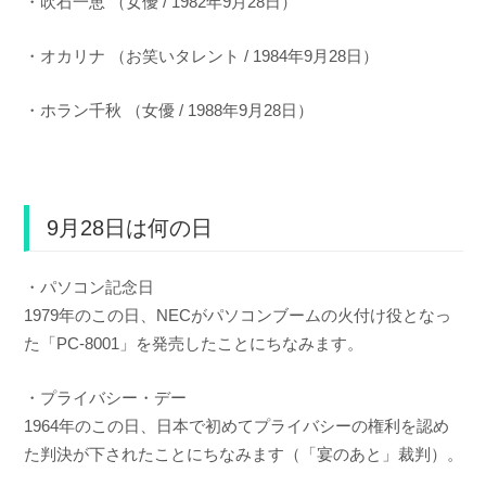
・吹石一恵 （女優 / 1982年9月28日）
・オカリナ （お笑いタレント / 1984年9月28日）
・ホラン千秋 （女優 / 1988年9月28日）
9月28日は何の日
・パソコン記念日
1979年のこの日、NECがパソコンブームの火付け役となっ
た「PC-8001」を発売したことにちなみます。
・プライバシー・デー
1964年のこの日、日本で初めてプライバシーの権利を認め
た判決が下されたことにちなみます（「宴のあと」裁判）。