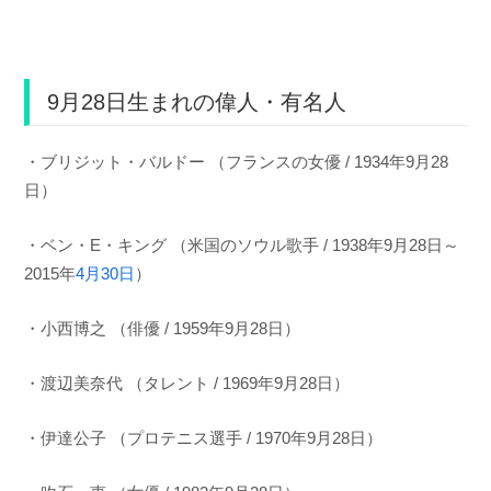
9月28日生まれの偉人・有名人
・ブリジット・バルドー （フランスの女優 / 1934年9月28
日）
・ベン・E・キング （米国のソウル歌手 / 1938年9月28日～
2015年
4月30日
）
・小西博之 （俳優 / 1959年9月28日）
・渡辺美奈代 （タレント / 1969年9月28日）
・伊達公子 （プロテニス選手 / 1970年9月28日）