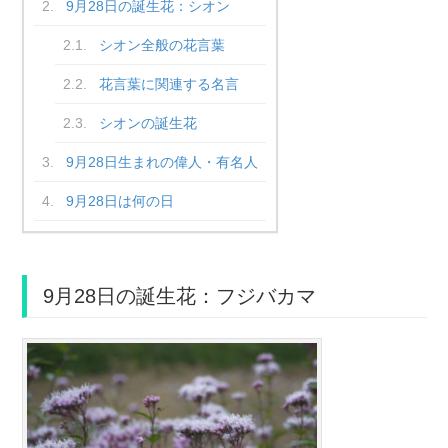
9月28日の誕生花：シオン
シオン全般の花言葉
花言葉に関連する名言
シオンの誕生花
9月28日生まれの偉人・有名人
9月28日は何の日
9月28日の誕生花：フジバカマ