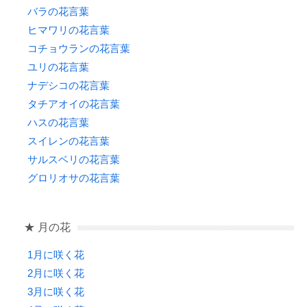
バラの花言葉
ヒマワリの花言葉
コチョウランの花言葉
ユリの花言葉
ナデシコの花言葉
タチアオイの花言葉
ハスの花言葉
スイレンの花言葉
サルスベリの花言葉
グロリオサの花言葉
★ 月の花
1月に咲く花
2月に咲く花
3月に咲く花