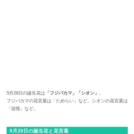
9月28日の誕生花は
「フジバカマ」「シオン」
。
フジバカマの花言葉は「ためらい」など。シオンの花言葉は
「追憶」など。
9月28日の誕生花と花言葉