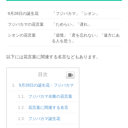
9月28日の誕生花
「フジバカマ」「シオン」
フジバカマの花言葉
「ためらい」「遅れ」
シオンの花言葉
「追憶」「君を忘れない」「遠方にあ
る人を思う」
以下には花言葉に関連する名言などもあります。
目次
9月28日の誕生花：フジバカマ
フジバカマ全般の花言葉
花言葉に関連する名言
フジバカマ誕生花