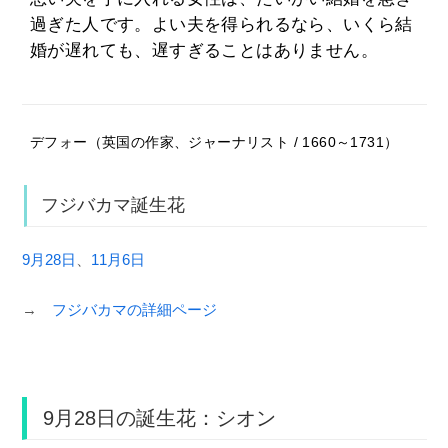
過ぎた人です。よい夫を得られるなら、いくら結
婚が遅れても、遅すぎることはありません。
デフォー（英国の作家、ジャーナリスト / 1660～1731）
フジバカマ誕生花
9月28日
、
11月6日
→
フジバカマの詳細ページ
9月28日の誕生花：シオン