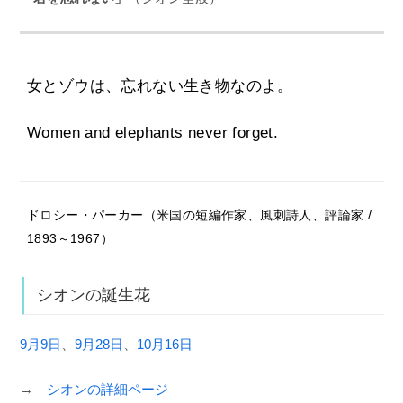
女とゾウは、忘れない生き物なのよ。
Women and elephants never forget.
ドロシー・パーカー（米国の短編作家、風刺詩人、評論家 /
1893～1967）
シオンの誕生花
9月9日
、
9月28日
、
10月16日
→
シオンの詳細ページ