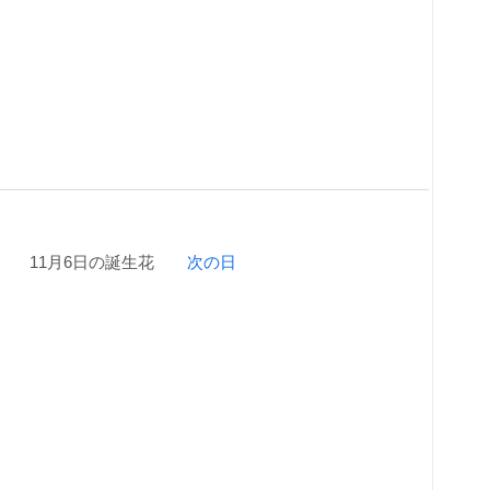
11月6日の誕生花
次の日