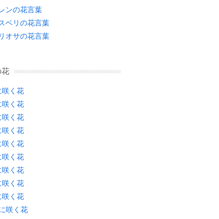
レンの花言葉
スベリの花言葉
リオサの花言葉
の花
に咲く花
に咲く花
に咲く花
に咲く花
に咲く花
に咲く花
に咲く花
に咲く花
に咲く花
月に咲く花