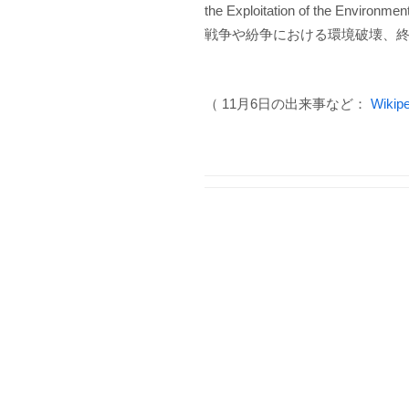
the Exploitation of the Envi
戦争や紛争における環境破壊、
（ 11月6日の出来事など：
Wikipe