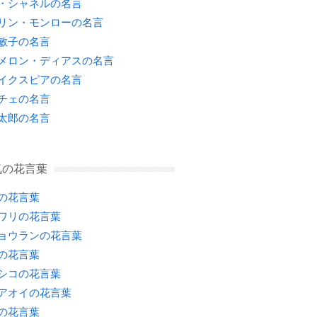
・シャネルの名言
リン・モンローの名言
敏子の名言
メロン・ディアスの名言
イクスピアの名言
チェの名言
太郎の名言
気の花言葉
の花言葉
ワリの花言葉
ョウランの花言葉
の花言葉
シコの花言葉
アオイの花言葉
の花言葉