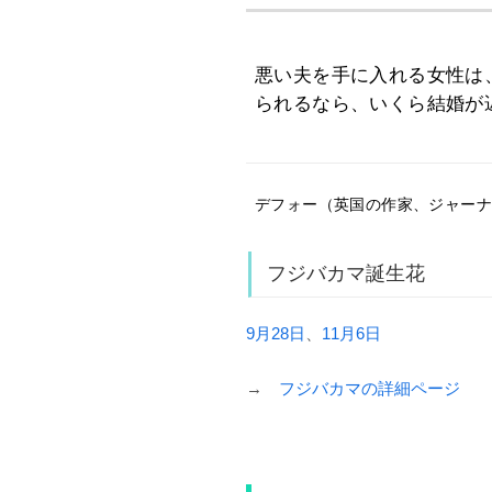
悪い夫を手に入れる女性は
られるなら、いくら結婚が
デフォー（英国の作家、ジャーナリスト
フジバカマ誕生花
9月28日
、
11月6日
→
フジバカマの詳細ページ