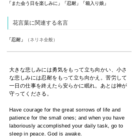
「また会う日を楽しみに」「忍耐」「箱入り娘」
花言葉に関連する名言
「忍耐」
（ネリネ全般）
大きな悲しみには勇気をもって立ち向かい、小さ
な悲しみには忍耐をもって立ち向かえ。苦労して
一日の仕事を終えたら安らかに眠れ。あとは神が
守ってくださる。
Have courage for the great sorrows of life and
patience for the small ones; and when you have
laboriously accomplished your daily task, go to
sleep in peace. God is awake.