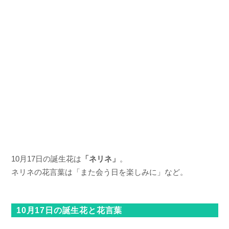
10月17日の誕生花は
「ネリネ」
。
ネリネの花言葉は「また会う日を楽しみに」など。
10月17日の誕生花と花言葉