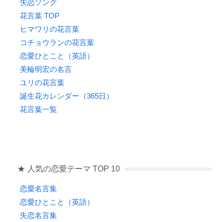
失恋ソング
花言葉 TOP
ヒマワリの花言葉
コチョウランの花言葉
恋愛ひとこと（英語）
美輪明宏の名言
ユリの花言葉
誕生花カレンダー（365日）
花言葉一覧
★ 人気の恋愛テーマ TOP 10
恋愛名言集
恋愛ひとこと（英語）
失恋名言集