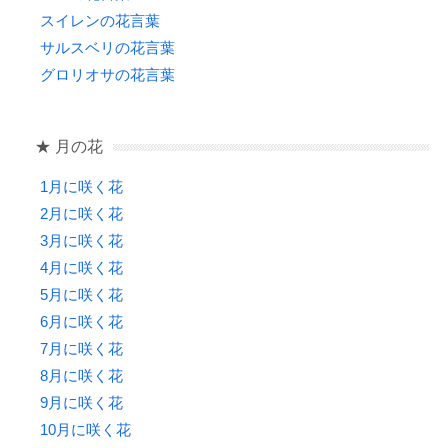
スイレンの花言葉
サルスベリの花言葉
グロリオサの花言葉
★ 月の花
1月に咲く花
2月に咲く花
3月に咲く花
4月に咲く花
5月に咲く花
6月に咲く花
7月に咲く花
8月に咲く花
9月に咲く花
10月に咲く花