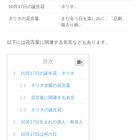
10月17日の誕生花
「ネリネ」
ネリネの花言葉
「また会う日を楽しみに」「忍耐」
「箱入り娘」
以下には花言葉に関連する名言などもあります。
目次
10月17日の誕生花：ネリネ
ネリネ全般の花言葉
花言葉に関連する名言
ネリネの誕生花
10月17日生まれの偉人・有名人
10月17日は何の日