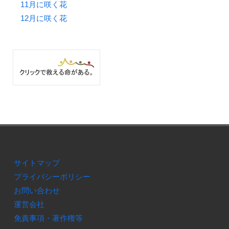
11月に咲く花
12月に咲く花
サイトマップ
プライバシーポリシー
お問い合わせ
運営会社
免責事項・著作権等