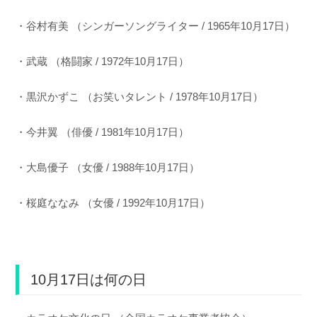
・谷村有美 （シンガーソングライター / 1965年10月17日）
・武蔵 （格闘家 / 1972年10月17日）
・黒沢かずこ （お笑いタレント / 1978年10月17日）
・今井翼 （俳優 / 1981年10月17日）
・大島優子 （女優 / 1988年10月17日）
・桜庭ななみ （女優 / 1992年10月17日）
10月17日は何の日