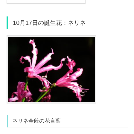
10月17日の誕生花：ネリネ
ネリネ全般の花言葉