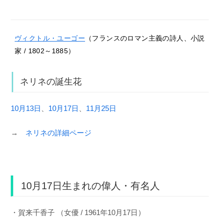
ヴィクトル・ユーゴー
（フランスのロマン主義の詩人、小説
家 / 1802～1885）
ネリネの誕生花
10月13日
、
10月17日
、
11月25日
→
ネリネの詳細ページ
10月17日生まれの偉人・有名人
・賀来千香子 （女優 / 1961年10月17日）