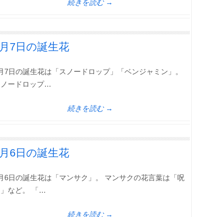
続きを読む →
1月7日の誕生花
1月7日の誕生花は「スノードロップ」「ベンジャミン」。
スノードロップ…
続きを読む →
1月6日の誕生花
月6日の誕生花は「マンサク」。 マンサクの花言葉は「呪
」など。 「…
続きを読む →