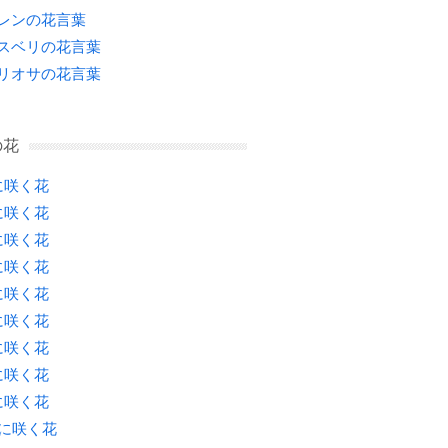
レンの花言葉
スベリの花言葉
リオサの花言葉
の花
に咲く花
に咲く花
に咲く花
に咲く花
に咲く花
に咲く花
に咲く花
に咲く花
に咲く花
月に咲く花