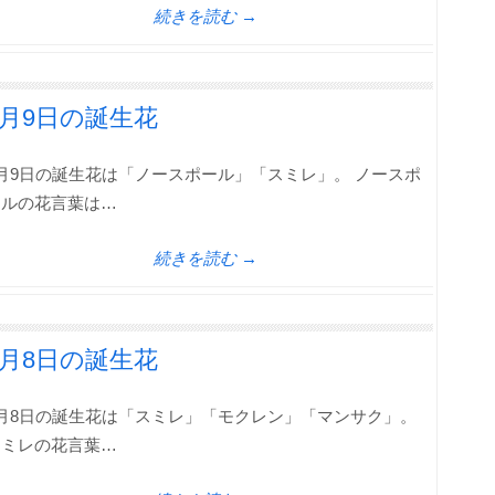
続きを読む →
1月9日の誕生花
月9日の誕生花は「ノースポール」「スミレ」。 ノースポ
ールの花言葉は…
続きを読む →
1月8日の誕生花
1月8日の誕生花は「スミレ」「モクレン」「マンサク」。
スミレの花言葉…