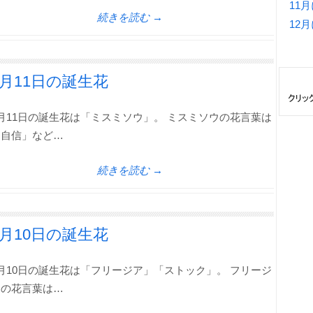
11
続きを読む →
12
1月11日の誕生花
月11日の誕生花は「ミスミソウ」。 ミスミソウの花言葉は
「自信」など…
続きを読む →
1月10日の誕生花
月10日の誕生花は「フリージア」「ストック」。 フリージ
アの花言葉は…