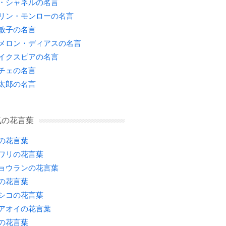
・シャネルの名言
リン・モンローの名言
敏子の名言
メロン・ディアスの名言
イクスピアの名言
チェの名言
太郎の名言
気の花言葉
の花言葉
ワリの花言葉
ョウランの花言葉
の花言葉
シコの花言葉
アオイの花言葉
の花言葉