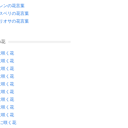
レンの花言葉
スベリの花言葉
リオサの花言葉
の花
に咲く花
に咲く花
に咲く花
に咲く花
に咲く花
に咲く花
に咲く花
に咲く花
に咲く花
月に咲く花