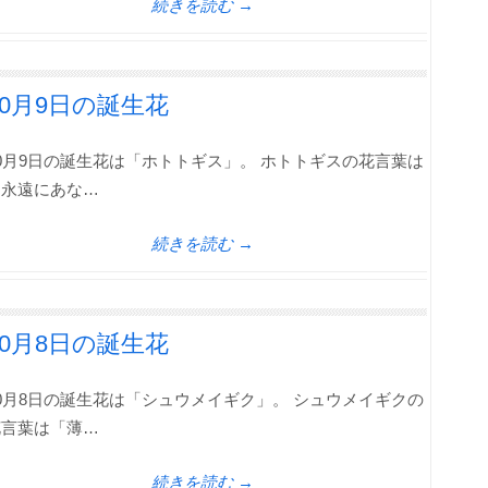
続きを読む →
10月9日の誕生花
0月9日の誕生花は「ホトトギス」。 ホトトギスの花言葉は
「永遠にあな…
続きを読む →
10月8日の誕生花
0月8日の誕生花は「シュウメイギク」。 シュウメイギクの
花言葉は「薄…
続きを読む →