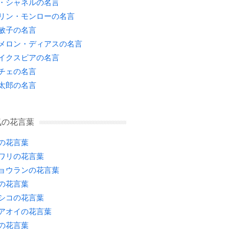
・シャネルの名言
リン・モンローの名言
敏子の名言
メロン・ディアスの名言
イクスピアの名言
チェの名言
太郎の名言
気の花言葉
の花言葉
ワリの花言葉
ョウランの花言葉
の花言葉
シコの花言葉
アオイの花言葉
の花言葉