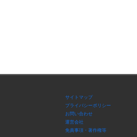
サイトマップ
プライバシーポリシー
お問い合わせ
運営会社
免責事項・著作権等