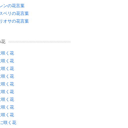
レンの花言葉
スベリの花言葉
リオサの花言葉
の花
に咲く花
に咲く花
に咲く花
に咲く花
に咲く花
に咲く花
に咲く花
に咲く花
に咲く花
月に咲く花