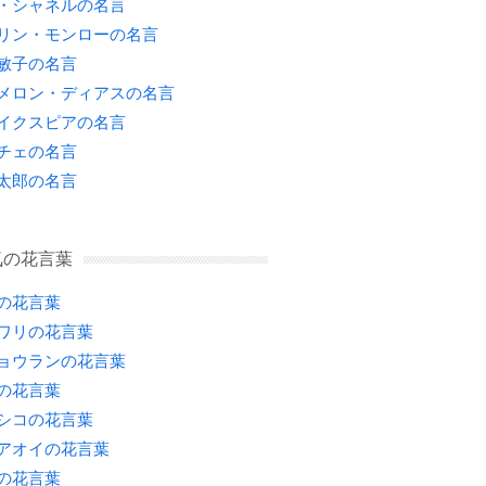
・シャネルの名言
リン・モンローの名言
敏子の名言
メロン・ディアスの名言
イクスピアの名言
チェの名言
太郎の名言
気の花言葉
の花言葉
ワリの花言葉
ョウランの花言葉
の花言葉
シコの花言葉
アオイの花言葉
の花言葉